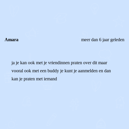
0
0
Reageer
Amara
meer dan 6 jaar geleden
ja je kan ook met je vriendinnen praten over dit maar
vooral ook met een buddy je kunt je aanmelden en dan
kan je praten met iemand
0
0
Reageer