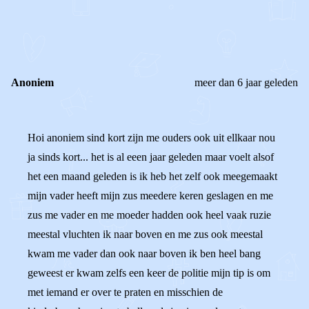
0
0
Reageer
Anoniem
meer dan 6 jaar geleden
Hoi anoniem sind kort zijn me ouders ook uit ellkaar nou
ja sinds kort... het is al eeen jaar geleden maar voelt alsof
het een maand geleden is ik heb het zelf ook meegemaakt
mijn vader heeft mijn zus meedere keren geslagen en me
zus me vader en me moeder hadden ook heel vaak ruzie
meestal vluchten ik naar boven en me zus ook meestal
kwam me vader dan ook naar boven ik ben heel bang
geweest er kwam zelfs een keer de politie mijn tip is om
met iemand er over te praten en misschien de