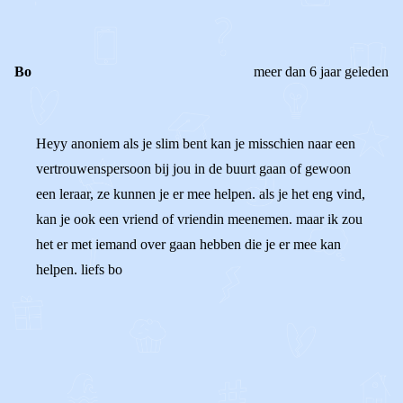
Bo
meer dan 6 jaar geleden
Heyy anoniem als je slim bent kan je misschien naar een
vertrouwenspersoon bij jou in de buurt gaan of gewoon
een leraar, ze kunnen je er mee helpen. als je het eng vind,
kan je ook een vriend of vriendin meenemen. maar ik zou
het er met iemand over gaan hebben die je er mee kan
helpen. liefs bo