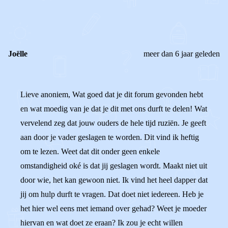
0
0
Reageer
Joëlle
meer dan 6 jaar geleden
Lieve anoniem, Wat goed dat je dit forum gevonden hebt
en wat moedig van je dat je dit met ons durft te delen! Wat
vervelend zeg dat jouw ouders de hele tijd ruziën. Je geeft
aan door je vader geslagen te worden. Dit vind ik heftig
om te lezen. Weet dat dit onder geen enkele
omstandigheid oké is dat jij geslagen wordt. Maakt niet uit
door wie, het kan gewoon niet. Ik vind het heel dapper dat
jij om hulp durft te vragen. Dat doet niet iedereen. Heb je
het hier wel eens met iemand over gehad? Weet je moeder
hiervan en wat doet ze eraan? Ik zou je echt willen