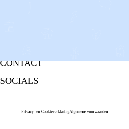
CONTACT
SOCIALS
Privacy- en Cookieverklaring
Algemene voorwaarden