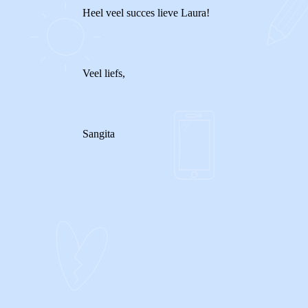
Heel veel succes lieve Laura!
Veel liefs,
Sangita