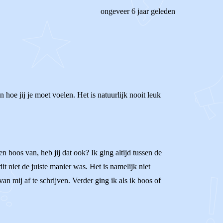
ongeveer 6 jaar geleden
 hoe jij je moet voelen. Het is natuurlijk nooit leuk
en boos van, heb jij dat ook? Ik ging altijd tussen de
it niet de juiste manier was. Het is namelijk niet
an mij af te schrijven. Verder ging ik als ik boos of