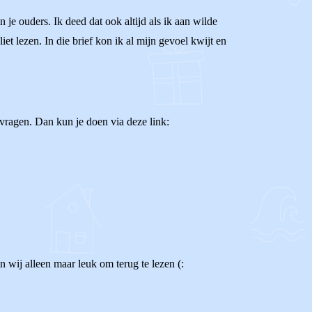
n je ouders. Ik deed dat ook altijd als ik aan wilde
liet lezen. In die brief kon ik al mijn gevoel kwijt en
 vragen. Dan kun je doen via deze link:
n wij alleen maar leuk om terug te lezen (: