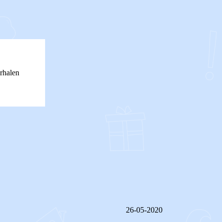
rhalen
26-05-2020