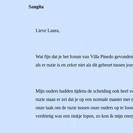
Sangita
Lieve Laura,
Wat fijn dat je het forum van Villa Pinedo gevonden h
als er ruzie is en zeker niet als dit gebeurt tussen jo
Mijn ouders hadden tijdens de scheiding ook heel veel
ruzie staan er zei dat je op een normale manier met e
onze taak om de ruzie tussen onze ouders op te lossen
verdrietig was een stukje lopen, zo kon ik mijn ener