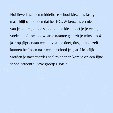
Hoi lieve Lisa, een middelbare school kiezen is lastig
maar blijf onthouden dat het JOUW keuze is en niet die
van je ouders, op de school die je kiest moet je je veilig
voelen en de school waar je naartoe gaat zit je minstens 4
jaar op (ligt er aan welk niveau je doet) dus je moet zelf
kunnen beslissen naar welke school je gaat. Hopelijk
worden je nachtmerries snel minder en kom je op een fijne
school terecht :) lieve groetjes Jolein
0
0
Reageer