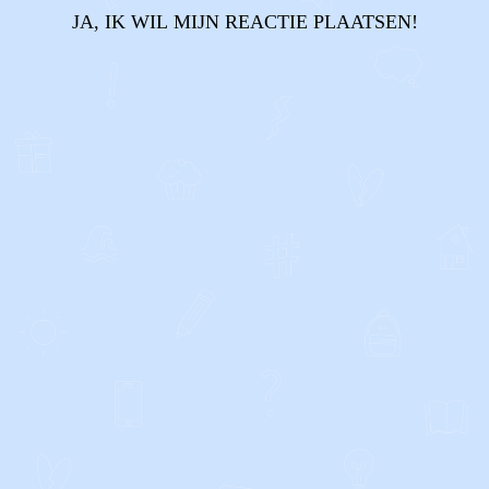
JA, IK WIL MIJN REACTIE PLAATSEN!