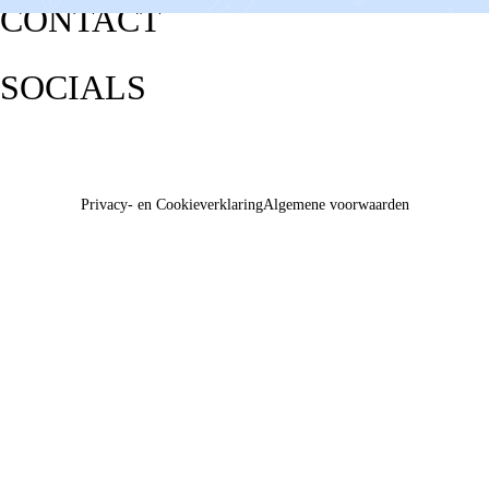
CONTACT
SOCIALS
Privacy- en Cookieverklaring
Algemene voorwaarden