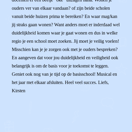
ouders ver van elkaar vandaan? of zijn beide scholen
vanuit beide huizen prima te bereiken? En waar mag/kan
jij straks gaan wonen? Want anders moet er inderdaad wel
duidelijkheid komen waar je gaat wonen en dus in welke
regio je een school moet zoeken. Jij moet je veilig voelen!
Misschien kan je je zorgen ook met je ouders bespreken?
En aangeven dat voor jou duidelijkheid en veiligheid ook
belangrijk is om de basis voor je toekomst te leggen.
Geniet ook nog van je tijd op de basisschool! Musical en
het jaar met elkaar afsluiten. Heel veel succes. Liefs,
Kirsten