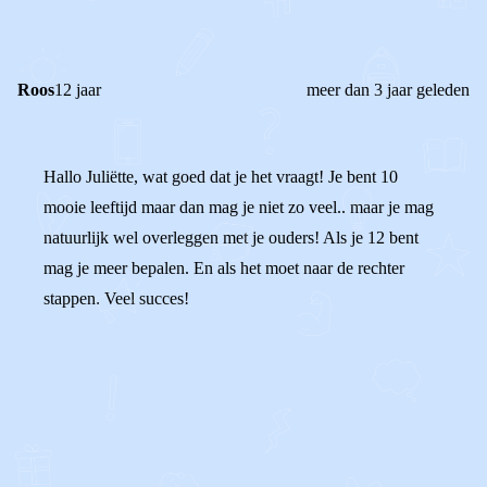
Roos
12 jaar
meer dan 3 jaar geleden
Hallo Juliëtte, wat goed dat je het vraagt! Je bent 10
mooie leeftijd maar dan mag je niet zo veel.. maar je mag
natuurlijk wel overleggen met je ouders! Als je 12 bent
mag je meer bepalen. En als het moet naar de rechter
stappen. Veel succes!
0
0
Reageer