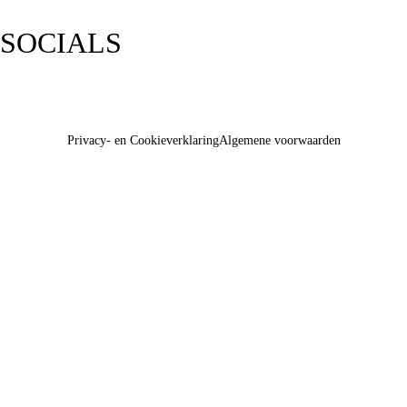
SOCIALS
Privacy- en Cookieverklaring
Algemene voorwaarden