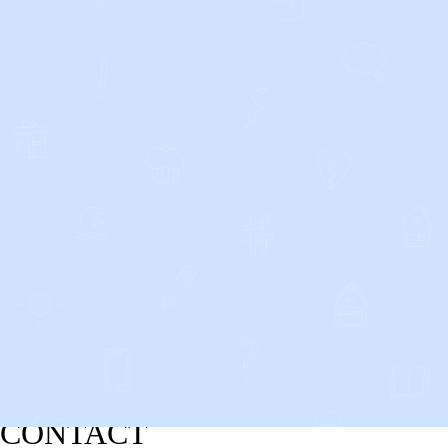
CONTACT