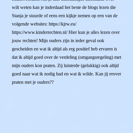
wilt weten kan je inderdaad het beste de blogs lezen die
Stanja je stuurde of eens een kijkje nemen op een van de
volgende websites: https://kjrw.eu/
https://www.kinderrechten.nl/ Hier kun je alles lezen over
jouw rechten! Mijn ouders zijn in ieder geval ook
gescheiden en wat ik altijd als erg positief heb ervaren is
dat ik altijd goed over de verdeling (omgangsregeling) met
mijn ouders kon praten. Zij luisterde (gelukkig) ook altijd
goed naar wat ik nodig had en wat ik wilde. Kan jij erover
praten met je ouders??
0
0
Reageer