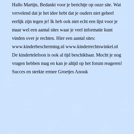
Hallo Martijn, Bedankt voor je berichtje op onze site. Wat
vervelend dat je het idee hebt dat je ouders niet geheel
eerlijk zijn tegen je! Ik heb ook niet echt een lijst voor je
maar wel een aantal sites waar je veel informatie kunt
vinden over je rechten. Hier een aantal sites:
www.kinderbescherming.nl www.kinderrechtswinkel.nl
De kindertelefoon is ook al tijd beschikbaar. Mocht je nog
vragen hebben mag en kan je altijd op het forum reageren!
Succes en sterkte ermee Groetjes Anouk
0
0
Reageer