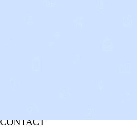
CONTACT