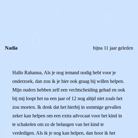
0
0
Reageer
Nadia
bijna 11 jaar geleden
Hallo Rahanna, Als je nog iemand nodig hebt voor je
onderzoek, dan zou ik je hier ook graag bij willen helpen.
Mijn ouders hebben zelf een vechtscheiding gehad en ook
bij mij loopt het na een jaar of 12 nog altijd niet zoals het
zou moeten. Ik denk dat het hierbij in sommige gevallen
zeker kan helpen om een extra advocaat voor het kind in
te schakelen om zo de belangen van het kind te
verdedigen. Als ik je nog kan helpen, dan hoor ik het