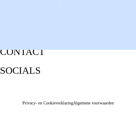
CONTACT
SOCIALS
Privacy- en Cookieverklaring
Algemene voorwaarden