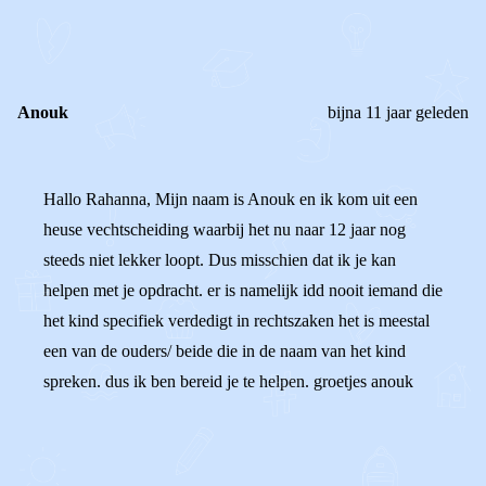
REACTIES (
3
)
Anouk
bijna 11 jaar geleden
Hallo Rahanna, Mijn naam is Anouk en ik kom uit een
heuse vechtscheiding waarbij het nu naar 12 jaar nog
steeds niet lekker loopt. Dus misschien dat ik je kan
helpen met je opdracht. er is namelijk idd nooit iemand die
het kind specifiek verdedigt in rechtszaken het is meestal
een van de ouders/ beide die in de naam van het kind
spreken. dus ik ben bereid je te helpen. groetjes anouk