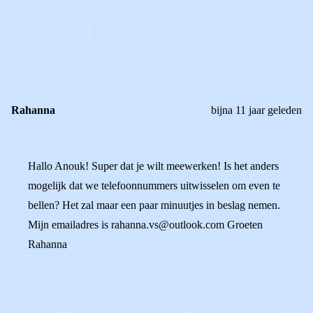
0
0
Reageer
Rahanna
bijna 11 jaar geleden
Hallo Anouk! Super dat je wilt meewerken! Is het anders
mogelijk dat we telefoonnummers uitwisselen om even te
bellen? Het zal maar een paar minuutjes in beslag nemen.
Mijn emailadres is rahanna.vs@outlook.com Groeten
Rahanna