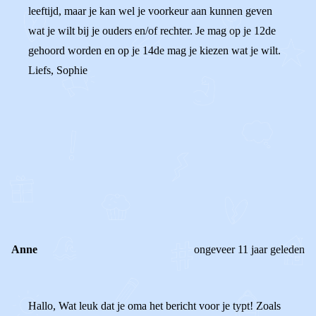
leeftijd, maar je kan wel je voorkeur aan kunnen geven
wat je wilt bij je ouders en/of rechter. Je mag op je 12de
gehoord worden en op je 14de mag je kiezen wat je wilt.
Liefs, Sophie
0
0
Reageer
Anne
ongeveer 11 jaar geleden
Hallo, Wat leuk dat je oma het bericht voor je typt! Zoals