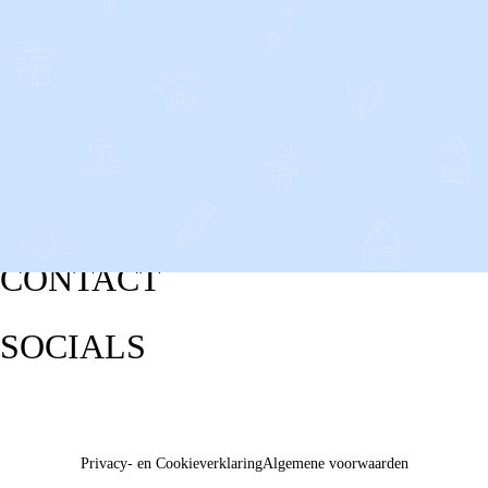
CONTACT
SOCIALS
Privacy- en Cookieverklaring
Algemene voorwaarden