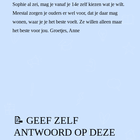
Sophie al zei, mag je vanaf je 14e zelf kiezen wat je wilt.
Meestal zorgen je ouders er wel voor, dat je daar mag
wonen, waar je je het beste voelt. Ze willen alleen maar
het beste voor jou. Groetjes, Anne
0
0
Reageer
📝 GEEF ZELF
ANTWOORD OP DEZE