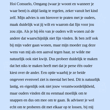
Hoi Consuelo, Omgang (waar je woont en wanneer je
waar bent) is altijd lastig te regelen, zeker vanuit het kind
zelf. Mijn advies is om hierover te praten met je ouders,
maak duidelijk wat jij wilt en waarom dat fijn voor jou
zou zijn. Als je bij één van je ouders wilt wonen zal de
andere dat waarschijnlijk niet fijn vinden. Ik ben zelf ook
bij mijn vader gaan wonen, maar mijn moeder zag deze
wens van mij als een aanval tegen haar, ze wilde me
natuurlijk ook niet kwijt. Dus probeer duidelijk te maken
dat het niks te maken heeft met dat je perse één ouder
kiest over de ander. Een optie waarbij je ze beide
ongeveer evenveel ziet is meestal het best. Dit is natuurlijk
lastig, en eigenlijk ook niet jouw verantwoordelijkheid,
maar ouders vinden dit nu eenmaal moeilijk om te
snappen en dus om mee om te gaan. Ik adviseer je wel
echt om te proberen dit met elkaar op te lossen, bij mij