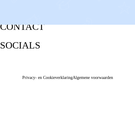
CONTACT
SOCIALS
Privacy- en Cookieverklaring
Algemene voorwaarden