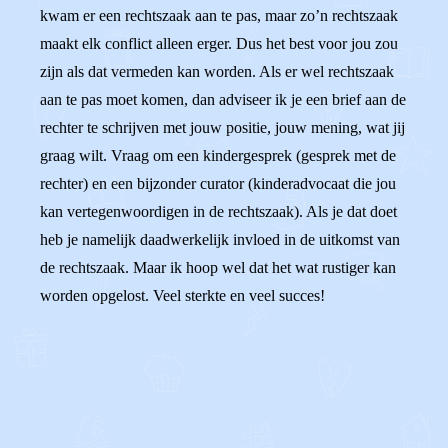
kwam er een rechtszaak aan te pas, maar zo’n rechtszaak
maakt elk conflict alleen erger. Dus het best voor jou zou
zijn als dat vermeden kan worden. Als er wel rechtszaak
aan te pas moet komen, dan adviseer ik je een brief aan de
rechter te schrijven met jouw positie, jouw mening, wat jij
graag wilt. Vraag om een kindergesprek (gesprek met de
rechter) en een bijzonder curator (kinderadvocaat die jou
kan vertegenwoordigen in de rechtszaak). Als je dat doet
heb je namelijk daadwerkelijk invloed in de uitkomst van
de rechtszaak. Maar ik hoop wel dat het wat rustiger kan
worden opgelost. Veel sterkte en veel succes!