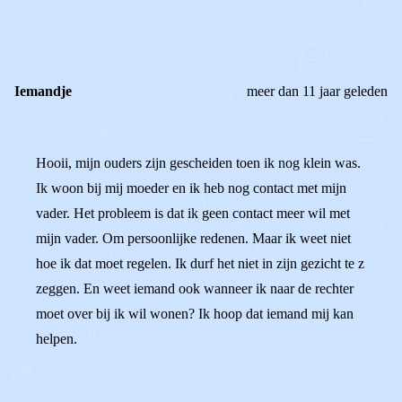
0
0
Reageer
Iemandje
meer dan 11 jaar geleden
Hooii, mijn ouders zijn gescheiden toen ik nog klein was.
Ik woon bij mij moeder en ik heb nog contact met mijn
vader. Het probleem is dat ik geen contact meer wil met
mijn vader. Om persoonlijke redenen. Maar ik weet niet
hoe ik dat moet regelen. Ik durf het niet in zijn gezicht te z
zeggen. En weet iemand ook wanneer ik naar de rechter
moet over bij ik wil wonen? Ik hoop dat iemand mij kan
helpen.