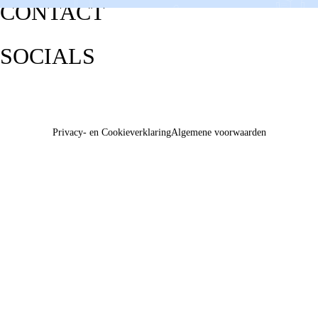
CONTACT
SOCIALS
Privacy- en Cookieverklaring
Algemene voorwaarden