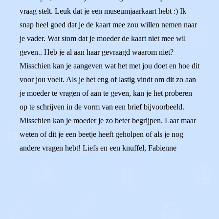
vraag stelt. Leuk dat je een museumjaarkaart hebt :) Ik
snap heel goed dat je de kaart mee zou willen nemen naar
je vader. Wat stom dat je moeder de kaart niet mee wil
geven.. Heb je al aan haar gevraagd waarom niet?
Misschien kan je aangeven wat het met jou doet en hoe dit
voor jou voelt. Als je het eng of lastig vindt om dit zo aan
je moeder te vragen of aan te geven, kan je het proberen
op te schrijven in de vorm van een brief bijvoorbeeld.
Misschien kan je moeder je zo beter begrijpen. Laar maar
weten of dit je een beetje heeft geholpen of als je nog
andere vragen hebt! Liefs en een knuffel, Fabienne