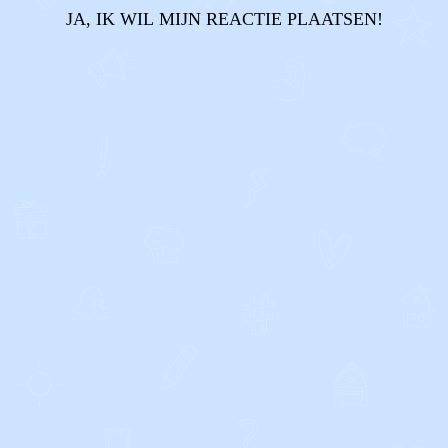
JA, IK WIL MIJN REACTIE PLAATSEN!