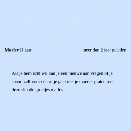
0
0
Reageer
Marley
11 jaar
meer dan 2 jaar geleden
Als je hem echt wil kan je een nieuwe aan vragen of je
spaart zelf voor een of je gaat met je moeder praten over
deze situatie groetjes marley