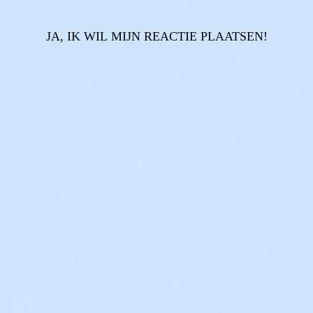
JA, IK WIL MIJN REACTIE PLAATSEN!