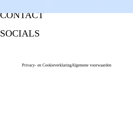
CONTACT
SOCIALS
Privacy- en Cookieverklaring
Algemene voorwaarden