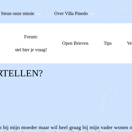
Steun onze missie
Over Villa Pinedo
Forum:
Open Brieven
Tips
Ve
stel hier je vraag!
RTELLEN?
n bij mijn moeder maar wil heel graag bij mijn vader wonen o