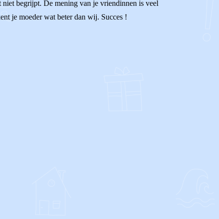
et niet begrijpt. De mening van je vriendinnen is veel
ent je moeder wat beter dan wij. Succes !