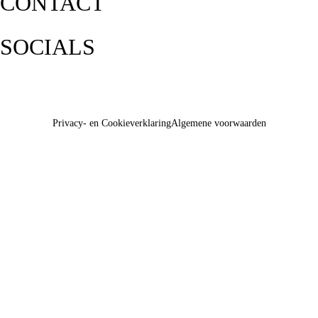
CONTACT
SOCIALS
Privacy- en Cookieverklaring
Algemene voorwaarden