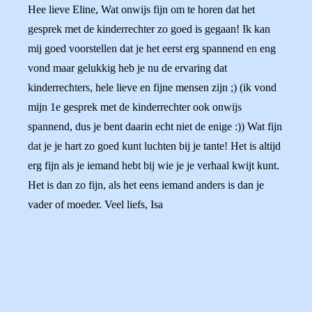
Hee lieve Eline, Wat onwijs fijn om te horen dat het
gesprek met de kinderrechter zo goed is gegaan! Ik kan
mij goed voorstellen dat je het eerst erg spannend en eng
vond maar gelukkig heb je nu de ervaring dat
kinderrechters, hele lieve en fijne mensen zijn ;) (ik vond
mijn 1e gesprek met de kinderrechter ook onwijs
spannend, dus je bent daarin echt niet de enige :)) Wat fijn
dat je je hart zo goed kunt luchten bij je tante! Het is altijd
erg fijn als je iemand hebt bij wie je je verhaal kwijt kunt.
Het is dan zo fijn, als het eens iemand anders is dan je
vader of moeder. Veel liefs, Isa