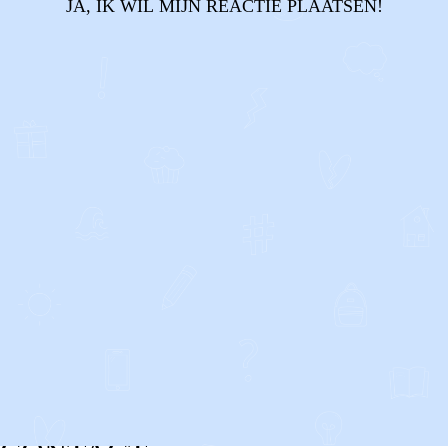
JA, IK WIL MIJN REACTIE PLAATSEN!