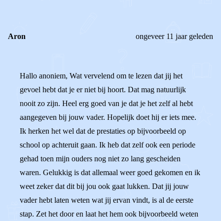
Aron
ongeveer 11 jaar geleden
Hallo anoniem, Wat vervelend om te lezen dat jij het
gevoel hebt dat je er niet bij hoort. Dat mag natuurlijk
nooit zo zijn. Heel erg goed van je dat je het zelf al hebt
aangegeven bij jouw vader. Hopelijk doet hij er iets mee.
Ik herken het wel dat de prestaties op bijvoorbeeld op
school op achteruit gaan. Ik heb dat zelf ook een periode
gehad toen mijn ouders nog niet zo lang gescheiden
waren. Gelukkig is dat allemaal weer goed gekomen en ik
weet zeker dat dit bij jou ook gaat lukken. Dat jij jouw
vader hebt laten weten wat jij ervan vindt, is al de eerste
stap. Zet het door en laat het hem ook bijvoorbeeld weten