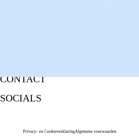
CONTACT
SOCIALS
Privacy- en Cookieverklaring
Algemene voorwaarden