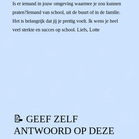
Is er iemand in jouw omgeving waarmee je zou kunnen
praten?Iemand van school, uit de buurt of in de familie.
Het is belangrijk dat jij je prettig voelt. Ik wens je heel
veel sterkte en succes op school. Liefs, Lotte
0
0
Reageer
📝 GEEF ZELF
ANTWOORD OP DEZE