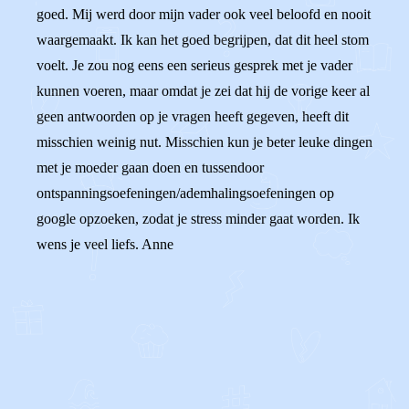
goed. Mij werd door mijn vader ook veel beloofd en nooit
waargemaakt. Ik kan het goed begrijpen, dat dit heel stom
voelt. Je zou nog eens een serieus gesprek met je vader
kunnen voeren, maar omdat je zei dat hij de vorige keer al
geen antwoorden op je vragen heeft gegeven, heeft dit
misschien weinig nut. Misschien kun je beter leuke dingen
met je moeder gaan doen en tussendoor
ontspanningsoefeningen/ademhalingsoefeningen op
google opzoeken, zodat je stress minder gaat worden. Ik
wens je veel liefs. Anne
0
0
Reageer