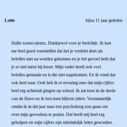
Lotte
bijna 11 jaar geleden
Hallo xanno.niemx, Dankjewel voor je berichtje. Ik kan
me heel goed voorstellen dat het je verdriet doet als
beloftes niet na worden gekomen en je het gevoel hebt dat
je er niet meer bij hoort. Mijn vader heeft ook veel
beloftes gemaakt en is die niet nagekomen. En ik vond dat
ook heel naar. Ook heb ik er ervaring mee dat mijn cijfers
heel erg achteruit gingen op school. Ik zat toen in de derde
van de Havo en ik ben toen blijven zitten. Voornamelijk
omdat ik in dat jaar naar een psycholoog zou gaan om
over mijn gevoelens te praten. Dat heeft mij heel erg
geholpen en mijn cijfers zijn uiteindelijk beter geworden.