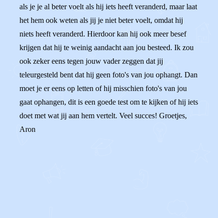
als je je al beter voelt als hij iets heeft veranderd, maar laat
het hem ook weten als jij je niet beter voelt, omdat hij
niets heeft veranderd. Hierdoor kan hij ook meer besef
krijgen dat hij te weinig aandacht aan jou besteed. Ik zou
ook zeker eens tegen jouw vader zeggen dat jij
teleurgesteld bent dat hij geen foto's van jou ophangt. Dan
moet je er eens op letten of hij misschien foto's van jou
gaat ophangen, dit is een goede test om te kijken of hij iets
doet met wat jij aan hem vertelt. Veel succes! Groetjes,
Aron
0
0
Reageer