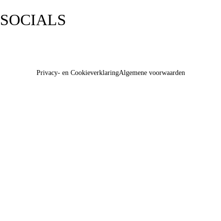
SOCIALS
Privacy- en Cookieverklaring
Algemene voorwaarden