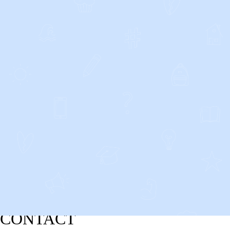
CONTACT