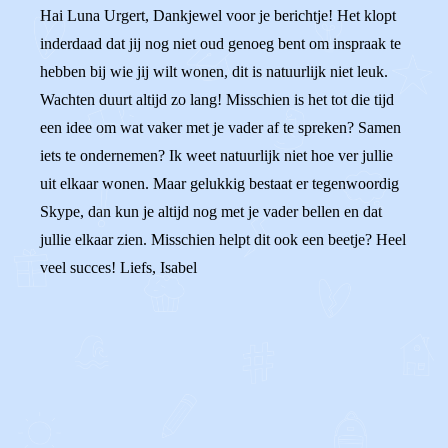
Hai Luna Urgert, Dankjewel voor je berichtje! Het klopt
inderdaad dat jij nog niet oud genoeg bent om inspraak te
hebben bij wie jij wilt wonen, dit is natuurlijk niet leuk.
Wachten duurt altijd zo lang! Misschien is het tot die tijd
een idee om wat vaker met je vader af te spreken? Samen
iets te ondernemen? Ik weet natuurlijk niet hoe ver jullie
uit elkaar wonen. Maar gelukkig bestaat er tegenwoordig
Skype, dan kun je altijd nog met je vader bellen en dat
jullie elkaar zien. Misschien helpt dit ook een beetje? Heel
veel succes! Liefs, Isabel
0
0
Reageer