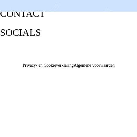
CONTACT
SOCIALS
Privacy- en Cookieverklaring
Algemene voorwaarden