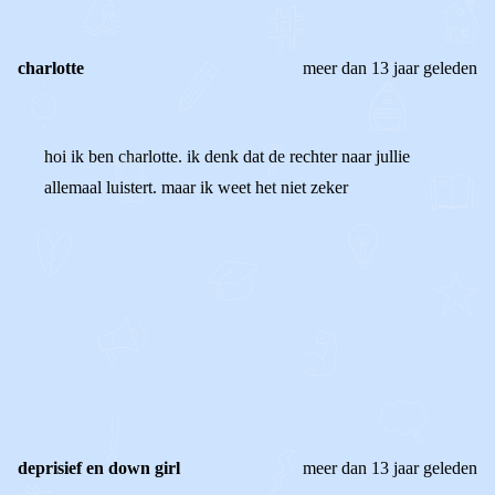
charlotte
meer dan 13 jaar geleden
hoi ik ben charlotte. ik denk dat de rechter naar jullie
allemaal luistert. maar ik weet het niet zeker
0
0
Reageer
deprisief en down girl
meer dan 13 jaar geleden