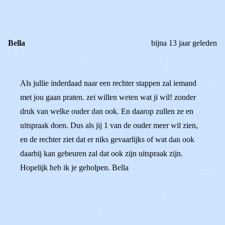
Bella
bijna 13 jaar geleden
Als jullie inderdaad naar een rechter stappen zal iemand
met jou gaan praten. zei willen weten wat ji wil! zonder
druk van welke ouder dan ook. En daarop zullen ze en
uitspraak doen. Dus als jij 1 van de ouder meer wil zien,
en de rechter ziet dat er niks gevaarlijks of wat dan ook
daarbij kan gebeuren zal dat ook zijn uitspraak zijn.
Hopelijk heb ik je geholpen. Bella