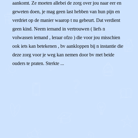
aankomt. Ze moeten allebei de zorg over jou naar eer en
geweten doen, je mag geen last hebben van hun pijn en
verdriet op de manier waarop t nu gebeurt. Dat verdient
geen kind. Neem iemand in vertrouwen ( liefs n
volwassen iemand , leraar ofzo ) die voor jou misschien
ook iets kan betekenen , bv aankloppen bij n instantie die
deze zorg voor je weg kan nemen door bv met beide
ouders te praten. Sterkte ...
0
0
Reageer