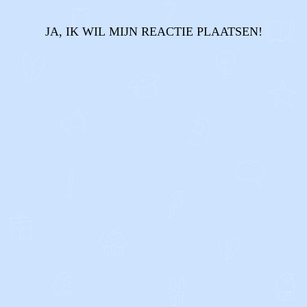
JA, IK WIL MIJN REACTIE PLAATSEN!