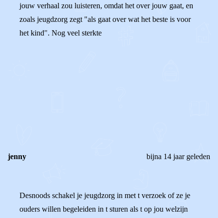
jouw verhaal zou luisteren, omdat het over jouw gaat, en
zoals jeugdzorg zegt "als gaat over wat het beste is voor
het kind". Nog veel sterkte
0
0
Reageer
jenny
bijna 14 jaar geleden
Desnoods schakel je jeugdzorg in met t verzoek of ze je
ouders willen begeleiden in t sturen als t op jou welzijn