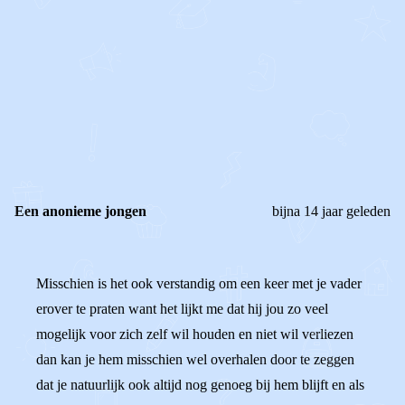
0
0
Reageer
Een anonieme jongen
bijna 14 jaar geleden
Misschien is het ook verstandig om een keer met je vader
erover te praten want het lijkt me dat hij jou zo veel
mogelijk voor zich zelf wil houden en niet wil verliezen
dan kan je hem misschien wel overhalen door te zeggen
dat je natuurlijk ook altijd nog genoeg bij hem blijft en als