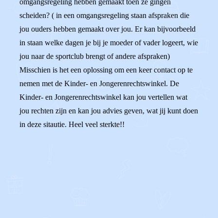
omgangsregeling hebben gemaakt toen ze gingen
scheiden? ( in een omgangsregeling staan afspraken die
jou ouders hebben gemaakt over jou. Er kan bijvoorbeeld
in staan welke dagen je bij je moeder of vader logeert, wie
jou naar de sportclub brengt of andere afspraken)
Misschien is het een oplossing om een keer contact op te
nemen met de Kinder- en Jongerenrechtswinkel. De
Kinder- en Jongerenrechtswinkel kan jou vertellen wat
jou rechten zijn en kan jou advies geven, wat jij kunt doen
in deze sitautie. Heel veel sterkte!!
0
0
Reageer