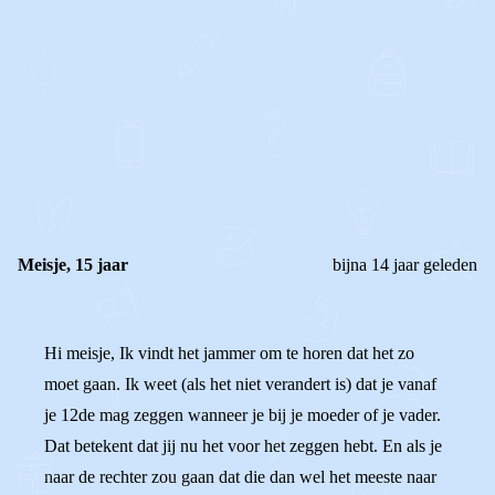
0
0
Reageer
Meisje, 15 jaar
bijna 14 jaar geleden
Hi meisje, Ik vindt het jammer om te horen dat het zo
moet gaan. Ik weet (als het niet verandert is) dat je vanaf
je 12de mag zeggen wanneer je bij je moeder of je vader.
Dat betekent dat jij nu het voor het zeggen hebt. En als je
naar de rechter zou gaan dat die dan wel het meeste naar