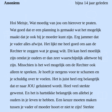
Anoniem
bijna 14 jaar geleden
Hoi Meisje, Wat moedig van jou om hierover te praten.
Wat goed dat er een planning is gemaakt wat het mogelijk
maakt dat je ook bij je moeder kunt zijn. Erg jammer dat
je vader alles afwijst. Het lijkt me heel goed om aan de
Rechter te zeggen wat je graag wilt. Dit kan heel moeilijk
zijn omdat je ouders er dan zeer waarschijnlijk alletwee bij
zijn. Misschien is het wel mogelijk om de Rechter ook
alleen te spreken. Je hoeft je nergens voor te schamen en
je schuldig over te voelen. Het is juist heel erg belangrijk
dat er naar JOU geluisterd wordt. Heel veel sterkte
gewenst. En het is hartstikke belangrijk om allebei je
ouders in je leven te hebben. Een keuze moeten maken
tussen je vader of moeder hoort er niet te zijn! Sterkte