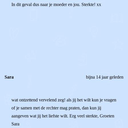
In dit geval dus naar je moeder en jou. Sterkte! xx
0
0
Reageer
Sara
bijna 14 jaar geleden
wat ontzettend vervelend zeg! als jij het wilt kun je vragen
of je samen met de rechter mag praten, dan kun jij
aangeven wat jij het liefste wilt. Erg veel sterkte, Groeten
Sara