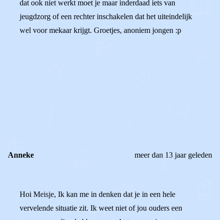
dat ook niet werkt moet je maar inderdaad iets van
jeugdzorg of een rechter inschakelen dat het uiteindelijk
wel voor mekaar krijgt. Groetjes, anoniem jongen :p
0
0
Reageer
Anneke
meer dan 13 jaar geleden
Hoi Meisje, Ik kan me in denken dat je in een hele
vervelende situatie zit. Ik weet niet of jou ouders een