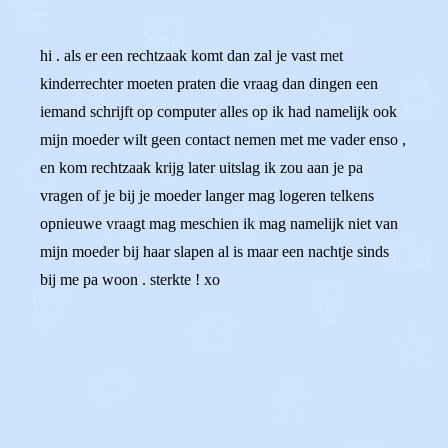
hi . als er een rechtzaak komt dan zal je vast met
kinderrechter moeten praten die vraag dan dingen een
iemand schrijft op computer alles op ik had namelijk ook
mijn moeder wilt geen contact nemen met me vader enso ,
en kom rechtzaak krijg later uitslag ik zou aan je pa
vragen of je bij je moeder langer mag logeren telkens
opnieuwe vraagt mag meschien ik mag namelijk niet van
mijn moeder bij haar slapen al is maar een nachtje sinds
bij me pa woon . sterkte ! xo
0
0
Reageer