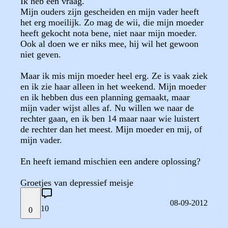
Ik heb een vraag.
Mijn ouders zijn gescheiden en mijn vader heeft
het erg moeilijk. Zo mag de wii, die mijn moeder
heeft gekocht nota bene, niet naar mijn moeder.
Ook al doen we er niks mee, hij wil het gewoon
niet geven.
Maar ik mis mijn moeder heel erg. Ze is vaak ziek
en ik zie haar alleen in het weekend. Mijn moeder
en ik hebben dus een planning gemaakt, maar
mijn vader wijst alles af. Nu willen we naar de
rechter gaan, en ik ben 14 maar naar wie luistert
de rechter dan het meest. Mijn moeder en mij, of
mijn vader.
En heeft iemand mischien een andere oplossing?
Groetjes van depressief meisje
08-09-2012
10
0