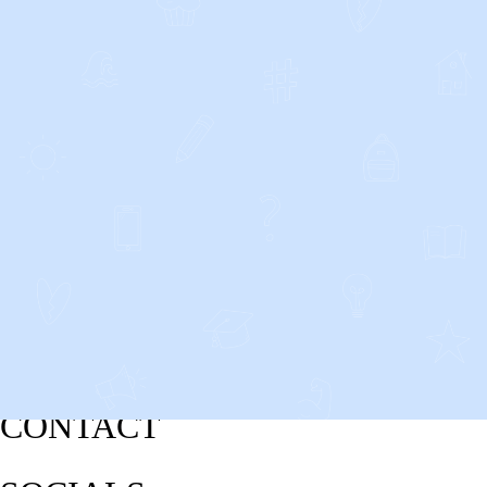
CONTACT