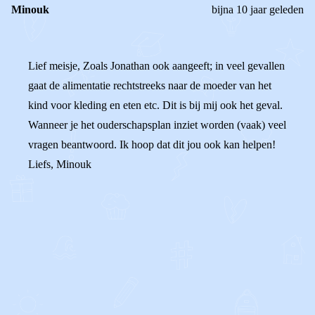
Minouk
bijna 10 jaar geleden
Lief meisje, Zoals Jonathan ook aangeeft; in veel gevallen
gaat de alimentatie rechtstreeks naar de moeder van het
kind voor kleding en eten etc. Dit is bij mij ook het geval.
Wanneer je het ouderschapsplan inziet worden (vaak) veel
vragen beantwoord. Ik hoop dat dit jou ook kan helpen!
Liefs, Minouk
0
0
Reageer