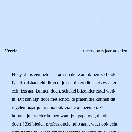
0
0
Reageer
Veerle
meer dan 6 jaar geleden
Heey, dit is een hele lastige situatie want ik ben zelf ook
fysiek mishandeld. Ik geef je een tip en dit is iets waar ze
echt iets aan kunnen doen, schakel bijzonderjeugd werk
in. Dit kan zijn door met school te praten die kunnen dit
regelen maar jou mama ook via de gemeenten. Zei
kunnen jou verder helpen want jou papa mag dit niet
doen!! Zei bieden professionele hulp aan , waar ook echt