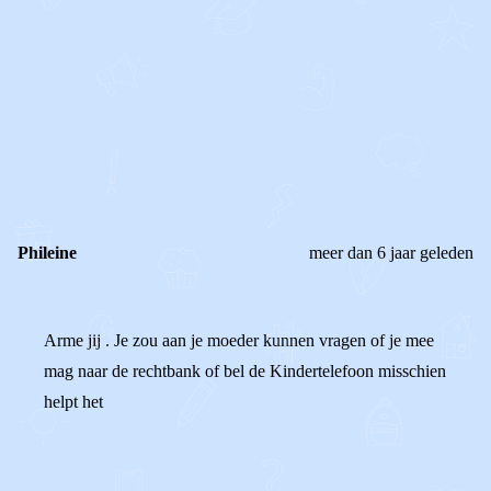
0
0
Reageer
Phileine
meer dan 6 jaar geleden
Arme jij . Je zou aan je moeder kunnen vragen of je mee
mag naar de rechtbank of bel de Kindertelefoon misschien
helpt het