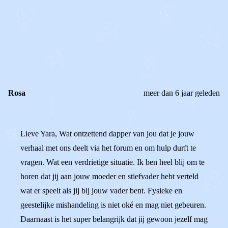
OF
REAGEER OP DIT BERICHT
REACTIES (
6
)
Rosa
meer dan 6 jaar geleden
Lieve Yara, Wat ontzettend dapper van jou dat je jouw
verhaal met ons deelt via het forum en om hulp durft te
vragen. Wat een verdrietige situatie. Ik ben heel blij om te
horen dat jij aan jouw moeder en stiefvader hebt verteld
wat er speelt als jij bij jouw vader bent. Fysieke en
geestelijke mishandeling is niet oké en mag niet gebeuren.
Daarnaast is het super belangrijk dat jij gewoon jezelf mag