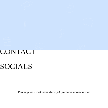
CONTACT
SOCIALS
Privacy- en Cookieverklaring
Algemene voorwaarden