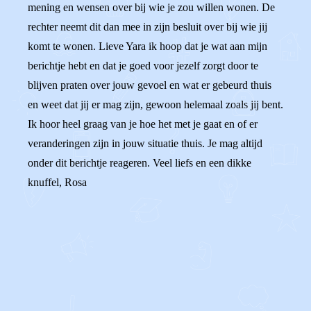
mening en wensen over bij wie je zou willen wonen. De
rechter neemt dit dan mee in zijn besluit over bij wie jij
komt te wonen. Lieve Yara ik hoop dat je wat aan mijn
berichtje hebt en dat je goed voor jezelf zorgt door te
blijven praten over jouw gevoel en wat er gebeurd thuis
en weet dat jij er mag zijn, gewoon helemaal zoals jij bent.
Ik hoor heel graag van je hoe het met je gaat en of er
veranderingen zijn in jouw situatie thuis. Je mag altijd
onder dit berichtje reageren. Veel liefs en een dikke
knuffel, Rosa
0
0
Reageer