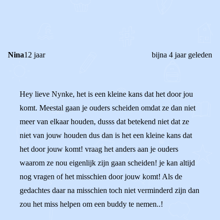
0
0
Reageer
Nina
12 jaar
bijna 4 jaar geleden
Hey lieve Nynke, het is een kleine kans dat het door jou
komt. Meestal gaan je ouders scheiden omdat ze dan niet
meer van elkaar houden, dusss dat betekend niet dat ze
niet van jouw houden dus dan is het een kleine kans dat
het door jouw komt! vraag het anders aan je ouders
waarom ze nou eigenlijk zijn gaan scheiden! je kan altijd
nog vragen of het misschien door jouw komt! Als de
gedachtes daar na misschien toch niet verminderd zijn dan
zou het miss helpen om een buddy te nemen..!