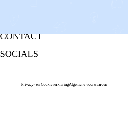
CONTACT
SOCIALS
Privacy- en Cookieverklaring
Algemene voorwaarden