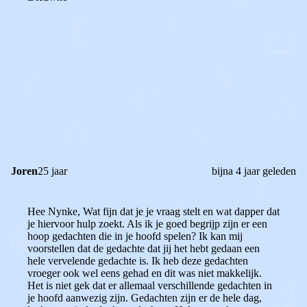
0
0
Reageer
Joren
25 jaar
bijna 4 jaar geleden
Hee Nynke, Wat fijn dat je je vraag stelt en wat dapper dat
je hiervoor hulp zoekt. Als ik je goed begrijp zijn er een
hoop gedachten die in je hoofd spelen? Ik kan mij
voorstellen dat de gedachte dat jij het hebt gedaan een
hele vervelende gedachte is. Ik heb deze gedachten
vroeger ook wel eens gehad en dit was niet makkelijk.
Het is niet gek dat er allemaal verschillende gedachten in
je hoofd aanwezig zijn. Gedachten zijn er de hele dag,