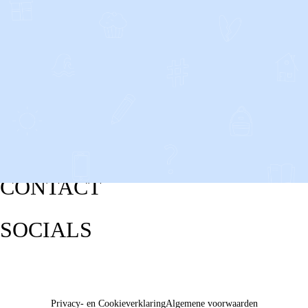
CONTACT
SOCIALS
Privacy- en Cookieverklaring
Algemene voorwaarden