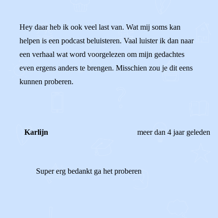
Hey daar heb ik ook veel last van. Wat mij soms kan
helpen is een podcast beluisteren. Vaal luister ik dan naar
een verhaal wat word voorgelezen om mijn gedachtes
even ergens anders te brengen. Misschien zou je dit eens
kunnen proberen.
Karlijn
meer dan 4 jaar geleden
Super erg bedankt ga het proberen