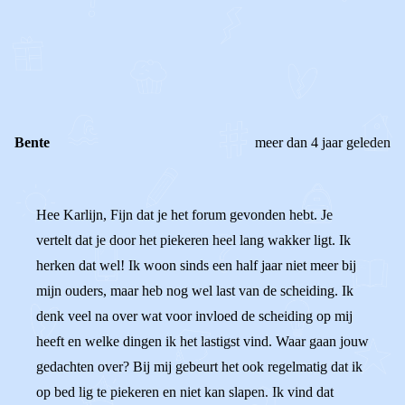
1
0
Reageer
Bente
meer dan 4 jaar geleden
Hee Karlijn, Fijn dat je het forum gevonden hebt. Je
vertelt dat je door het piekeren heel lang wakker ligt. Ik
herken dat wel! Ik woon sinds een half jaar niet meer bij
mijn ouders, maar heb nog wel last van de scheiding. Ik
denk veel na over wat voor invloed de scheiding op mij
heeft en welke dingen ik het lastigst vind. Waar gaan jouw
gedachten over? Bij mij gebeurt het ook regelmatig dat ik
op bed lig te piekeren en niet kan slapen. Ik vind dat