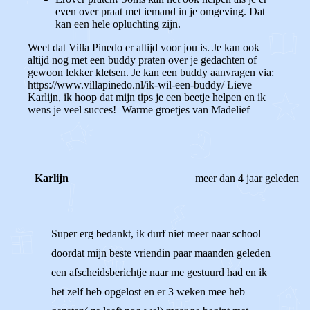
even over praat met iemand in je omgeving. Dat
kan een hele opluchting zijn.
Weet dat Villa Pinedo er altijd voor jou is. Je kan ook
altijd nog met een buddy praten over je gedachten of
gewoon lekker kletsen. Je kan een buddy aanvragen via:
https://www.villapinedo.nl/ik-wil-een-buddy/
Lieve
Karlijn, ik hoop dat mijn tips je een beetje helpen en ik
wens je veel succes!
Warme groetjes van Madelief
Karlijn
meer dan 4 jaar geleden
Super erg bedankt, ik durf niet meer naar school
doordat mijn beste vriendin paar maanden geleden
een afscheidsberichtje naar me gestuurd had en ik
het zelf heb opgelost en er 3 weken mee heb