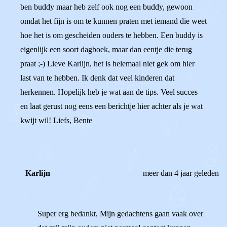
ben buddy maar heb zelf ook nog een buddy, gewoon
omdat het fijn is om te kunnen praten met iemand die weet
hoe het is om gescheiden ouders te hebben. Een buddy is
eigenlijk een soort dagboek, maar dan eentje die terug
praat ;-) Lieve Karlijn, het is helemaal niet gek om hier
last van te hebben. Ik denk dat veel kinderen dat
herkennen. Hopelijk heb je wat aan de tips. Veel succes
en laat gerust nog eens een berichtje hier achter als je wat
kwijt wil! Liefs, Bente
Karlijn
meer dan 4 jaar geleden
Super erg bedankt, Mijn gedachtens gaan vaak over