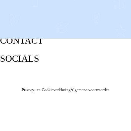
CONTACT
SOCIALS
Privacy- en Cookieverklaring
Algemene voorwaarden