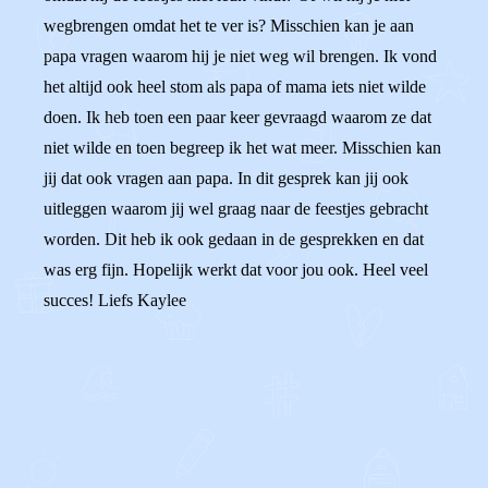
wegbrengen omdat het te ver is? Misschien kan je aan
papa vragen waarom hij je niet weg wil brengen. Ik vond
het altijd ook heel stom als papa of mama iets niet wilde
doen. Ik heb toen een paar keer gevraagd waarom ze dat
niet wilde en toen begreep ik het wat meer. Misschien kan
jij dat ook vragen aan papa. In dit gesprek kan jij ook
uitleggen waarom jij wel graag naar de feestjes gebracht
worden. Dit heb ik ook gedaan in de gesprekken en dat
was erg fijn. Hopelijk werkt dat voor jou ook. Heel veel
succes! Liefs Kaylee
0
0
Reageer