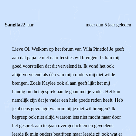
Sangita
22 jaar
meer dan 5 jaar geleden
Lieve Ol, Welkom op het forum van Villa Pinedo! Je geeft
aan dat papa je niet naar feestjes wil brengen. Ik kan mij
goed voorstellen dat dit vervelend is. Ik vond het ook
altijd vervelend als één van mijn ouders mij niet wilde
brengen. Zoals Kaylee ook al aan geeft lijkt het mij
handig om het gesprek aan te gaan met je vader. Het kan
namelijk zijn dat je vader een hele goede reden heeft. Heb
je al eens gevraagd waarom hij je niet wil brengen? Ik
begreep ook niet altijd waarom iets niet mocht maar door
het gesprek aan te gaan over gedachten en gevoelens
leerde ik mijn ouders begrijpen maar leerde zij ook wat er