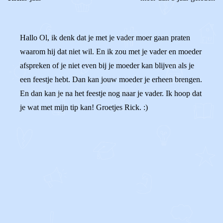
Hallo Ol, ik denk dat je met je vader moer gaan praten
waarom hij dat niet wil. En ik zou met je vader en moeder
afspreken of je niet even bij je moeder kan blijven als je
een feestje hebt. Dan kan jouw moeder je erheen brengen.
En dan kan je na het feestje nog naar je vader. Ik hoop dat
je wat met mijn tip kan! Groetjes Rick. :)
0
0
Reageer