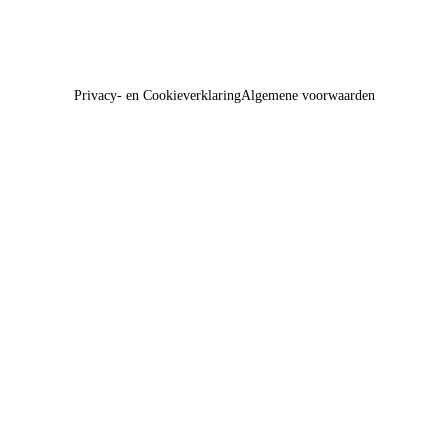
Privacy- en Cookieverklaring
Algemene voorwaarden