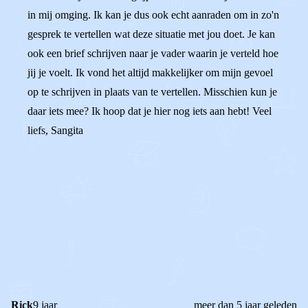
in mij omging. Ik kan je dus ook echt aanraden om in zo'n
gesprek te vertellen wat deze situatie met jou doet. Je kan
ook een brief schrijven naar je vader waarin je verteld hoe
jij je voelt. Ik vond het altijd makkelijker om mijn gevoel
op te schrijven in plaats van te vertellen. Misschien kun je
daar iets mee? Ik hoop dat je hier nog iets aan hebt! Veel
liefs, Sangita
0
0
Reageer
Rick
9 jaar
meer dan 5 jaar geleden