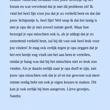
forum en wat vervelend dat je met dit probleem zit! Ik
vind het heel fijn voor jou dat je zo verliefd bent en dat dat
jouw lichtpuntje is, heel fijn! Wel snap ik dat het lastig is
met je opa die je niet zoveel ruimte geeft. Maar hoe
bezorgd je opa misschien ook is, als je uitlegt dat je zo
ontzettend verliefd bent, zal hij dit vast ook heel leuk voor
jou vinden! Je mag ook eerlijk tegen je opa zeggen dat je
het een beetje eng vindt om het aan hem te vertellen,
omdat je bang was dat hij het misschien niet zo leuk zou
vinden. Als je daarin eerlijk naar je opa durft te zijn, ziet
jouw opa misschien ook dat je af en toe gewoon wat meer
ruimte nodig hebt om ook je eigen keuzes te maken. Dit
kan je ook eerlijk bij hem aangeven. Lieve groetjes,
Sandra