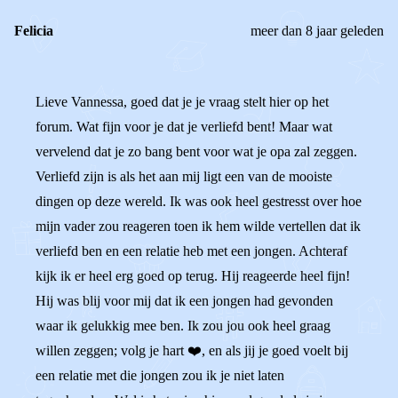
Felicia
meer dan 8 jaar geleden
Lieve Vannessa, goed dat je je vraag stelt hier op het
forum. Wat fijn voor je dat je verliefd bent! Maar wat
vervelend dat je zo bang bent voor wat je opa zal zeggen.
Verliefd zijn is als het aan mij ligt een van de mooiste
dingen op deze wereld. Ik was ook heel gestresst over hoe
mijn vader zou reageren toen ik hem wilde vertellen dat ik
verliefd ben en een relatie heb met een jongen. Achteraf
kijk ik er heel erg goed op terug. Hij reageerde heel fijn!
Hij was blij voor mij dat ik een jongen had gevonden
waar ik gelukkig mee ben. Ik zou jou ook heel graag
willen zeggen; volg je hart ❤️, en als jij je goed voelt bij
een relatie met die jongen zou ik je niet laten