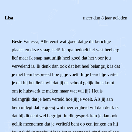
Lisa
meer dan 8 jaar geleden
Beste Vanessa, Allereerst wat goed dat je dit berichtje
plaatst en deze vraag stelt! Je opa bedoelt het vast heel erg
lief maar ik snap natuurlijk heel goed dat het voor jou
vervelend is. Ik denk dan ook dat het heel belangrijk is dat
je met hem bespreekt hoe jij je voelt. In je berichtje vertel
je dat hij het liefst wil dat jij na school gelijk thuis komt
om je huiswerk te maken maar wat wil jij? Het is
belangrijk dat je hem verteld hoe jij je voelt. Als jij aan
hem uitlegt dat je graag wat meer vrijheid wil dan denk ik
dat hij dit echt wel begrijpt. In dit gesprek kan je dan ook
gelijk meenemen dat je verliefd bent op een jongen en hij