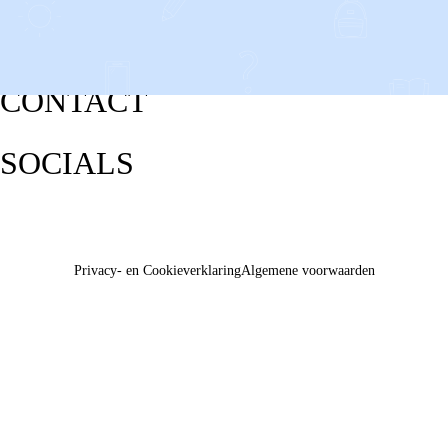
CONTACT
SOCIALS
Privacy- en Cookieverklaring
Algemene voorwaarden