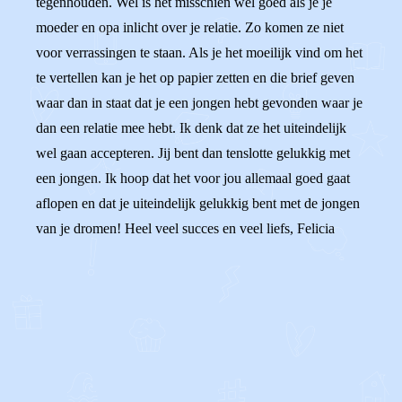
tegenhouden. Wel is het misschien wel goed als je je
moeder en opa inlicht over je relatie. Zo komen ze niet
voor verrassingen te staan. Als je het moeilijk vind om het
te vertellen kan je het op papier zetten en die brief geven
waar dan in staat dat je een jongen hebt gevonden waar je
dan een relatie mee hebt. Ik denk dat ze het uiteindelijk
wel gaan accepteren. Jij bent dan tenslotte gelukkig met
een jongen. Ik hoop dat het voor jou allemaal goed gaat
aflopen en dat je uiteindelijk gelukkig bent met de jongen
van je dromen! Heel veel succes en veel liefs, Felicia
0
0
Reageer