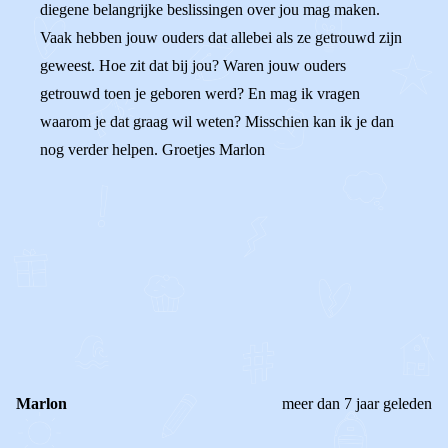
diegene belangrijke beslissingen over jou mag maken.
Vaak hebben jouw ouders dat allebei als ze getrouwd zijn
geweest. Hoe zit dat bij jou? Waren jouw ouders
getrouwd toen je geboren werd? En mag ik vragen
waarom je dat graag wil weten? Misschien kan ik je dan
nog verder helpen. Groetjes Marlon
0
0
Reageer
Marlon
meer dan 7 jaar geleden