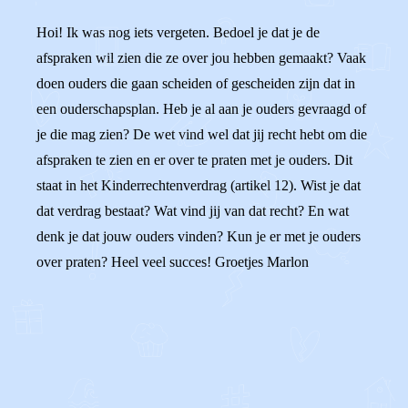
Hoi! Ik was nog iets vergeten. Bedoel je dat je de
afspraken wil zien die ze over jou hebben gemaakt? Vaak
doen ouders die gaan scheiden of gescheiden zijn dat in
een ouderschapsplan. Heb je al aan je ouders gevraagd of
je die mag zien? De wet vind wel dat jij recht hebt om die
afspraken te zien en er over te praten met je ouders. Dit
staat in het Kinderrechtenverdrag (artikel 12). Wist je dat
dat verdrag bestaat? Wat vind jij van dat recht? En wat
denk je dat jouw ouders vinden? Kun je er met je ouders
over praten? Heel veel succes! Groetjes Marlon
0