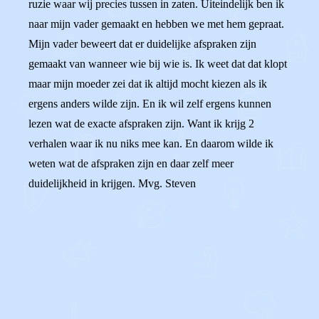
ruzie waar wij precies tussen in zaten. Uiteindelijk ben ik
naar mijn vader gemaakt en hebben we met hem gepraat.
Mijn vader beweert dat er duidelijke afspraken zijn
gemaakt van wanneer wie bij wie is. Ik weet dat dat klopt
maar mijn moeder zei dat ik altijd mocht kiezen als ik
ergens anders wilde zijn. En ik wil zelf ergens kunnen
lezen wat de exacte afspraken zijn. Want ik krijg 2
verhalen waar ik nu niks mee kan. En daarom wilde ik
weten wat de afspraken zijn en daar zelf meer
duidelijkheid in krijgen. Mvg. Steven
0
0
Reageer