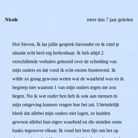
Nicole
meer dan 7 jaar geleden
Hoi Steven, Ik las jullie gesprek hieronder en ik vind je
situatie echt heel erg herkenbaar. Ik heb altijd 2
verschillende verhalen gehoord over de scheiding van
mijn ouders en dat vond ik echt enorm frustrerend. Ik
wilde zo graag gewoon weten wat de waarheid was en ik
begreep niet waarom 1 van mijn ouders tegen me zou
liegen. Nu ik wat ouder ben heb ik ook aan mensen in
mijn omgeving kunnen vragen hoe het zat. Uiteindelijk
bleek dat allebei mijn ouders niet logen, ze hadden
gewoon allebei hun eigen waarheid en die stonden soms
haaks tegenover elkaar. Ik vond het best fijn om het op