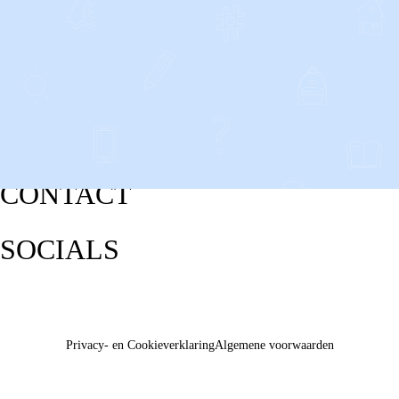
CONTACT
SOCIALS
Privacy- en Cookieverklaring
Algemene voorwaarden