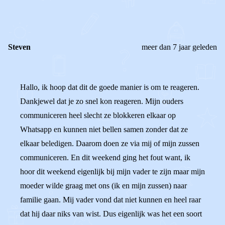
0
Reageer
Steven
meer dan 7 jaar geleden
Hallo, ik hoop dat dit de goede manier is om te reageren.
Dankjewel dat je zo snel kon reageren. Mijn ouders
communiceren heel slecht ze blokkeren elkaar op
Whatsapp en kunnen niet bellen samen zonder dat ze
elkaar beledigen. Daarom doen ze via mij of mijn zussen
communiceren. En dit weekend ging het fout want, ik
hoor dit weekend eigenlijk bij mijn vader te zijn maar mijn
moeder wilde graag met ons (ik en mijn zussen) naar
familie gaan. Mij vader vond dat niet kunnen en heel raar
dat hij daar niks van wist. Dus eigenlijk was het een soort