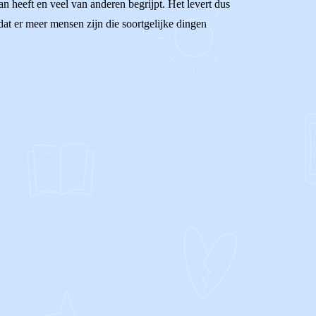
n heeft en veel van anderen begrijpt. Het levert dus
at er meer mensen zijn die soortgelijke dingen