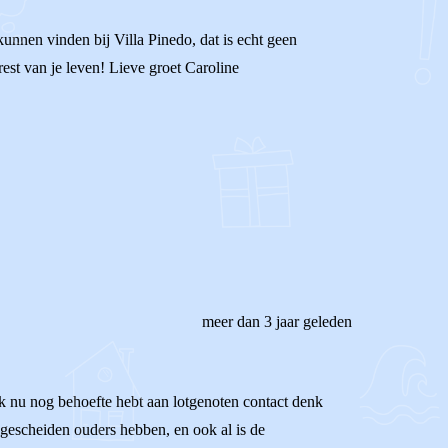
 kunnen vinden bij Villa Pinedo, dat is echt geen
rest van je leven! Lieve groet Caroline
meer dan 3 jaar geleden
ook nu nog behoefte hebt aan lotgenoten contact denk
k gescheiden ouders hebben, en ook al is de