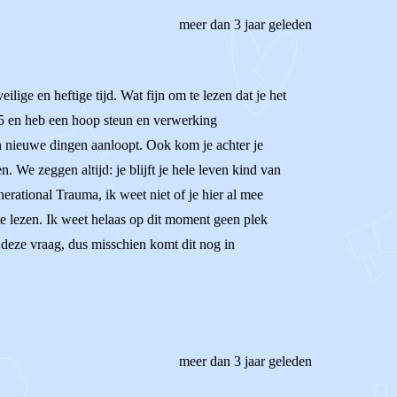
meer dan 3 jaar geleden
lige en heftige tijd. Wat fijn om te lezen dat je het
25 en heb een hoop steun en verwerking
n nieuwe dingen aanloopt. Ook kom je achter je
We zeggen altijd: je blijft je hele leven kind van
rational Trauma, ik weet niet of je hier al mee
e lezen. Ik weet helaas op dit moment geen plek
deze vraag, dus misschien komt dit nog in
meer dan 3 jaar geleden