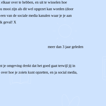
elkaar over te hebben, en uit te wisselen hoe
ou mooi zijn als dit wel opgezet kan worden (door
 een van de sociale media kanalen waar je je aan
lk geval! X
meer dan 3 jaar geleden
nt je omgeving denkt dat het goed gaat terwijl jij in
over hoe je zoiets kunt opzetten, en ja social media,