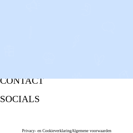
CONTACT
SOCIALS
Privacy- en Cookieverklaring
Algemene voorwaarden