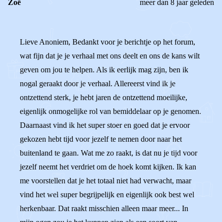
Zoë
meer dan 8 jaar geleden
Lieve Anoniem, Bedankt voor je berichtje op het forum,
wat fijn dat je je verhaal met ons deelt en ons de kans wilt
geven om jou te helpen. Als ik eerlijk mag zijn, ben ik
nogal geraakt door je verhaal. Allereerst vind ik je
ontzettend sterk, je hebt jaren de ontzettend moeilijke,
eigenlijk onmogelijke rol van bemiddelaar op je genomen.
Daarnaast vind ik het super stoer en goed dat je ervoor
gekozen hebt tijd voor jezelf te nemen door naar het
buitenland te gaan. Wat me zo raakt, is dat nu je tijd voor
jezelf neemt het verdriet om de hoek komt kijken. Ik kan
me voorstellen dat je het totaal niet had verwacht, maar
vind het wel super begrijpelijk en eigenlijk ook best wel
herkenbaar. Dat raakt misschien alleen maar meer... In