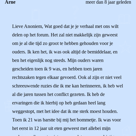
Arne
meer dan 8 jaar geleden
Lieve Anoniem, Wat goed dat je je verhaal met ons wilt
delen op het forum. Het zal niet makkelijk zijn geweest
om je al die tijd zo groot te hebben gehouden voor je
ouders. Ik ken het, ik was ook altijd de bemiddelaar, en
ben het eigenlijk nog steeds. Mijn ouders waren
gescheiden toen ik 9 was, en hebben toen jaren
rechtszaken tegen elkaar gevoerd. Ook al zijn er niet veel
schreeuwende ruzies die ik me kan herinneren, ik heb wel
al die jaren tussen het conflict gezeten. Ik heb de
ervaringen die ik hierbij op heb gedaan heel lang
weggestopt, met het idee dat ik me sterk moest houden.
Toen ik 21 was barstte bij mij het bommetje. Ik was voor
het eerst in 12 jaar uit eten geweest met allebei mijn