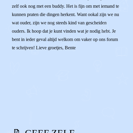
zelf ook nog met een buddy. Het is fijn om met iemand te
kunnen praten die dingen herkent. Want ookal zijn we nu
wat ouder, zijn we nog steeds kind van gescheiden
ouders. Ik hoop dat je kunt vinden wat je nodig hebt. Je
bent in ieder geval altijd welkom om vaker op ons forum
te schrijven! Lieve groetjes, Bente
0
0
Reageer