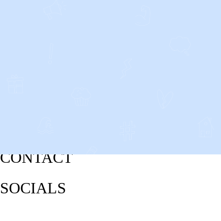
CONTACT
SOCIALS