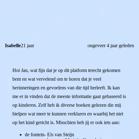
REAGEER OP DIT BERICHT
REACTIES (
4
)
Isabelle
21 jaar
ongeveer 4 jaar geleden
Hoi Jan, wat fijn dat je op dit platform terecht gekomen
bent en wat vervelend om te horen dat je veel
herinneringen en gevoelens van die tijd herleeft. Ik kan
me er in vinden dat de meeste informatie gaat gebaseerd is
op kinderen. Zelf heb ik diverse boeken gelezen die mij
hielpen wat meer te kunnen verklaren en waarbij het niet
op het kind gericht is. Misschien heb jij er ook iets aan:
de fontein- Els van Steijn