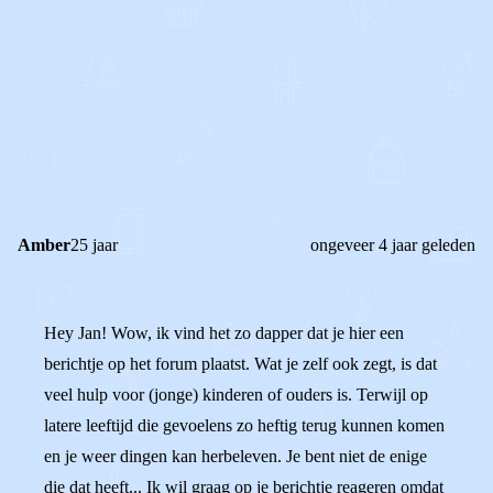
0
0
Reageer
Amber
25 jaar
ongeveer 4 jaar geleden
Hey Jan! Wow, ik vind het zo dapper dat je hier een
berichtje op het forum plaatst. Wat je zelf ook zegt, is dat
veel hulp voor (jonge) kinderen of ouders is. Terwijl op
latere leeftijd die gevoelens zo heftig terug kunnen komen
en je weer dingen kan herbeleven. Je bent niet de enige
die dat heeft... Ik wil graag op je berichtje reageren omdat