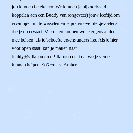
jou kunnen betekenen. We kunnen je bijvoorbeeld
koppelen aan een Buddy van (ongeveer) jouw leeftijd om
ervaringen uit te wisselen en te praten over de gevoelens
die je nu ervaart. Misschien kunnen we je ergens anders
mee helpen, als je behoefte ergens anders ligt. Als je hier
voor open staat, kan je mailen naar
buddy@villapinedo.nl! Ik hoop echt dat we je verder
kunnen helpen. :) Groetjes, Amber
0
0
Reageer