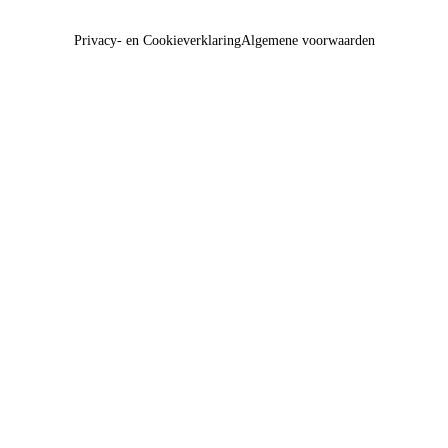
Privacy- en Cookieverklaring
Algemene voorwaarden