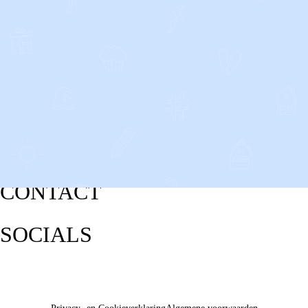
CONTACT
SOCIALS