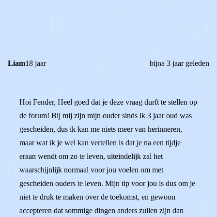
0
0
Reageer
Liam
18 jaar
bijna 3 jaar geleden
Hoi Fender, Heel goed dat je deze vraag durft te stellen op
de forum! Bij mij zijn mijn ouder sinds ik 3 jaar oud was
gescheiden, dus ik kan me niets meer van herinneren,
maar wat ik je wel kan vertellen is dat je na een tijdje
eraan wendt om zo te leven, uiteindelijk zal het
waarschijnlijk normaal voor jou voelen om met
gescheiden ouders te leven. Mijn tip voor jou is dus om je
niet te druk te maken over de toekomst, en gewoon
accepteren dat sommige dingen anders zullen zijn dan