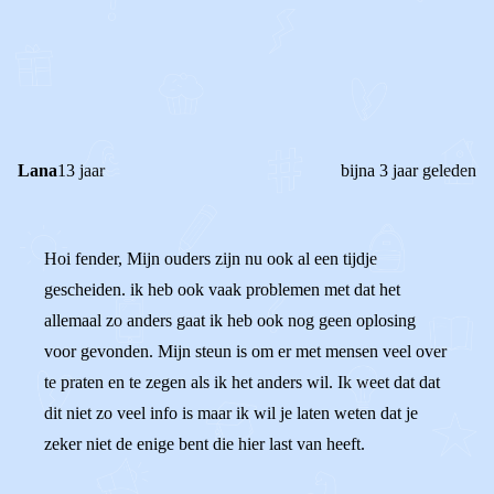
0
0
Reageer
Lana
13 jaar
bijna 3 jaar geleden
Hoi fender, Mijn ouders zijn nu ook al een tijdje
gescheiden. ik heb ook vaak problemen met dat het
allemaal zo anders gaat ik heb ook nog geen oplosing
voor gevonden. Mijn steun is om er met mensen veel over
te praten en te zegen als ik het anders wil. Ik weet dat dat
dit niet zo veel info is maar ik wil je laten weten dat je
zeker niet de enige bent die hier last van heeft.