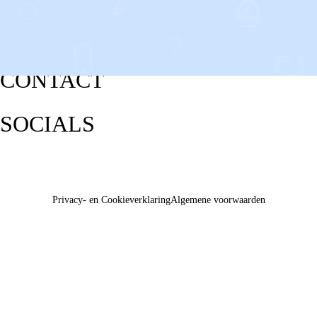
CONTACT
SOCIALS
Privacy- en Cookieverklaring
Algemene voorwaarden