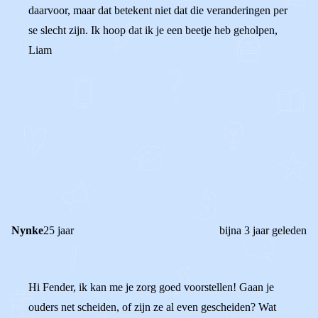
daarvoor, maar dat betekent niet dat die veranderingen per
se slecht zijn. Ik hoop dat ik je een beetje heb geholpen,
Liam
0
0
Reageer
Nynke
25 jaar
bijna 3 jaar geleden
Hi Fender, ik kan me je zorg goed voorstellen! Gaan je
ouders net scheiden, of zijn ze al even gescheiden? Wat