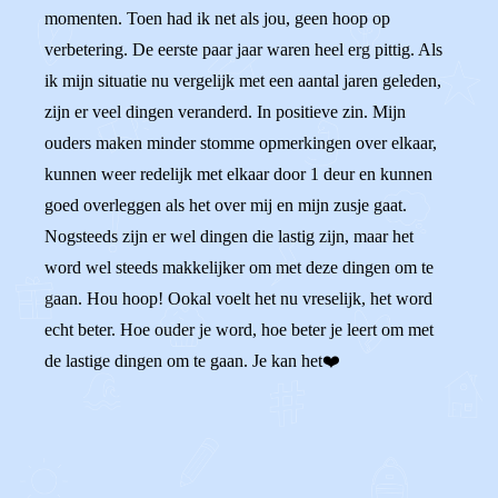
momenten. Toen had ik net als jou, geen hoop op
verbetering. De eerste paar jaar waren heel erg pittig. Als
ik mijn situatie nu vergelijk met een aantal jaren geleden,
zijn er veel dingen veranderd. In positieve zin. Mijn
ouders maken minder stomme opmerkingen over elkaar,
kunnen weer redelijk met elkaar door 1 deur en kunnen
goed overleggen als het over mij en mijn zusje gaat.
Nogsteeds zijn er wel dingen die lastig zijn, maar het
word wel steeds makkelijker om met deze dingen om te
gaan. Hou hoop! Ookal voelt het nu vreselijk, het word
echt beter. Hoe ouder je word, hoe beter je leert om met
de lastige dingen om te gaan. Je kan het❤️