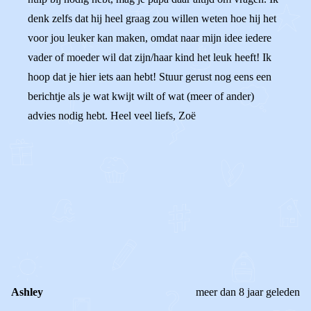
denk zelfs dat hij heel graag zou willen weten hoe hij het
voor jou leuker kan maken, omdat naar mijn idee iedere
vader of moeder wil dat zijn/haar kind het leuk heeft! Ik
hoop dat je hier iets aan hebt! Stuur gerust nog eens een
berichtje als je wat kwijt wilt of wat (meer of ander)
advies nodig hebt. Heel veel liefs, Zoë
0
0
Reageer
Ashley
meer dan 8 jaar geleden