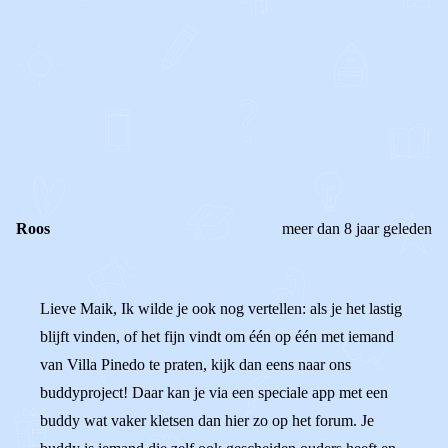
0
0
Reageer
Roos
meer dan 8 jaar geleden
Lieve Maik, Ik wilde je ook nog vertellen: als je het lastig
blijft vinden, of het fijn vindt om één op één met iemand
van Villa Pinedo te praten, kijk dan eens naar ons
buddyproject! Daar kan je via een speciale app met een
buddy wat vaker kletsen dan hier zo op het forum. Je