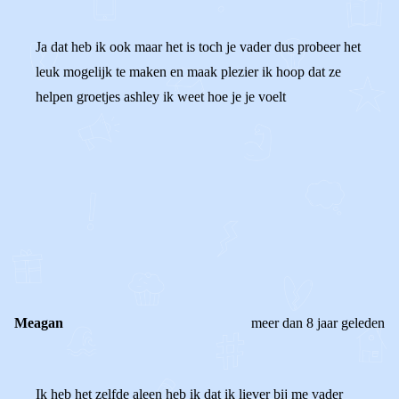
Ja dat heb ik ook maar het is toch je vader dus probeer het
leuk mogelijk te maken en maak plezier ik hoop dat ze
helpen groetjes ashley ik weet hoe je je voelt
0
0
Reageer
Meagan
meer dan 8 jaar geleden
Ik heb het zelfde aleen heb ik dat ik liever bij me vader