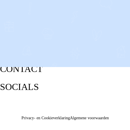
CONTACT
SOCIALS
Privacy- en Cookieverklaring
Algemene voorwaarden