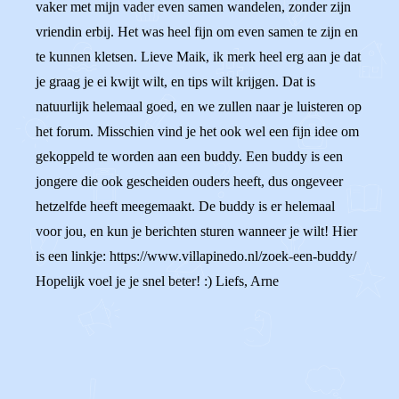
vaker met mijn vader even samen wandelen, zonder zijn
vriendin erbij. Het was heel fijn om even samen te zijn en
te kunnen kletsen. Lieve Maik, ik merk heel erg aan je dat
je graag je ei kwijt wilt, en tips wilt krijgen. Dat is
natuurlijk helemaal goed, en we zullen naar je luisteren op
het forum. Misschien vind je het ook wel een fijn idee om
gekoppeld te worden aan een buddy. Een buddy is een
jongere die ook gescheiden ouders heeft, dus ongeveer
hetzelfde heeft meegemaakt. De buddy is er helemaal
voor jou, en kun je berichten sturen wanneer je wilt! Hier
is een linkje: https://www.villapinedo.nl/zoek-een-buddy/
Hopelijk voel je je snel beter! :) Liefs, Arne