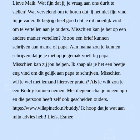
Lieve Maik, Wat fijn dat jij je vraag aan ons durft te
stellen! Wat vervelend om te horen dat jij het niet fijn vind
bij je vader. Ik begrijp heel goed dat je dit moeilijk vind
om te vertellen aan je ouders. Misschien kan je het op een
andere manier vertellen? Je zou een brief kunnen
schrijven aan mama of papa. Aan mama zou je kunnen
schrijven dat je je niet op je gemak voelt bij papa.
Misschien kan zij jou helpen. Ik snap als je het een beetje
eng vind om dit gelijk aan papa te schrijven. Misschien
wil je wel met iemand hierover praten? Als je wilt zou je
een Buddy kunnen nemen. Met diegene chat je in een app
en die persoon heeft zelf ook gescheiden ouders.
https://www.villapinedo.nl/buddy/ Ik hoop dat je wat aan
mijn advies hebt! Liefs, Esmée