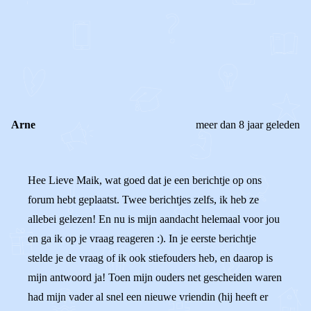
0
0
Reageer
Arne
meer dan 8 jaar geleden
Hee Lieve Maik, wat goed dat je een berichtje op ons
forum hebt geplaatst. Twee berichtjes zelfs, ik heb ze
allebei gelezen! En nu is mijn aandacht helemaal voor jou
en ga ik op je vraag reageren :). In je eerste berichtje
stelde je de vraag of ik ook stiefouders heb, en daarop is
mijn antwoord ja! Toen mijn ouders net gescheiden waren
had mijn vader al snel een nieuwe vriendin (hij heeft er