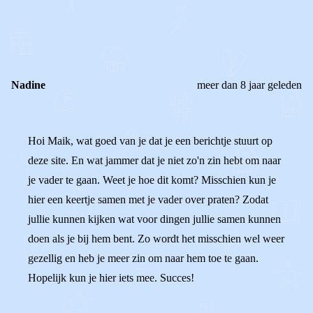
0
0
Reageer
Nadine
meer dan 8 jaar geleden
Hoi Maik, wat goed van je dat je een berichtje stuurt op
deze site. En wat jammer dat je niet zo'n zin hebt om naar
je vader te gaan. Weet je hoe dit komt? Misschien kun je
hier een keertje samen met je vader over praten? Zodat
jullie kunnen kijken wat voor dingen jullie samen kunnen
doen als je bij hem bent. Zo wordt het misschien wel weer
gezellig en heb je meer zin om naar hem toe te gaan.
Hopelijk kun je hier iets mee. Succes!