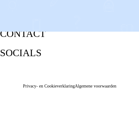
CONTACT
SOCIALS
Privacy- en Cookieverklaring
Algemene voorwaarden