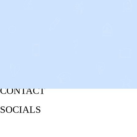
CONTACT
SOCIALS