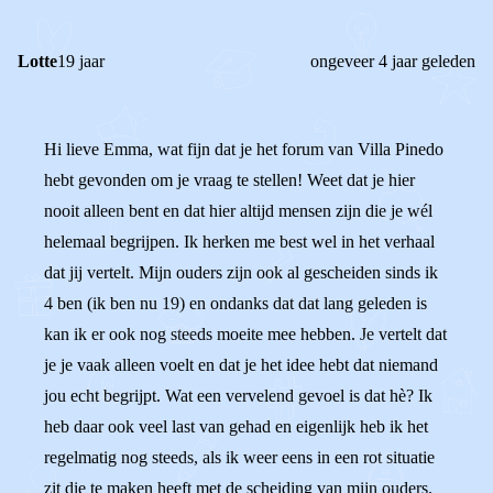
Lotte
19 jaar
ongeveer 4 jaar geleden
Hi lieve Emma, wat fijn dat je het forum van Villa Pinedo
hebt gevonden om je vraag te stellen! Weet dat je hier
nooit alleen bent en dat hier altijd mensen zijn die je wél
helemaal begrijpen. Ik herken me best wel in het verhaal
dat jij vertelt. Mijn ouders zijn ook al gescheiden sinds ik
4 ben (ik ben nu 19) en ondanks dat dat lang geleden is
kan ik er ook nog steeds moeite mee hebben. Je vertelt dat
je je vaak alleen voelt en dat je het idee hebt dat niemand
jou echt begrijpt. Wat een vervelend gevoel is dat hè? Ik
heb daar ook veel last van gehad en eigenlijk heb ik het
regelmatig nog steeds, als ik weer eens in een rot situatie
zit die te maken heeft met de scheiding van mijn ouders.