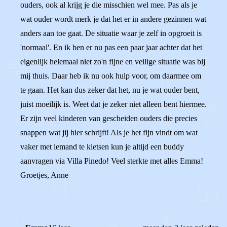
ouders, ook al krijg je die misschien wel mee. Pas als je
wat ouder wordt merk je dat het er in andere gezinnen wat
anders aan toe gaat. De situatie waar je zelf in opgroeit is
'normaal'. En ik ben er nu pas een paar jaar achter dat het
eigenlijk helemaal niet zo'n fijne en veilige situatie was bij
mij thuis. Daar heb ik nu ook hulp voor, om daarmee om
te gaan. Het kan dus zeker dat het, nu je wat ouder bent,
juist moeilijk is. Weet dat je zeker niet alleen bent hiermee.
Er zijn veel kinderen van gescheiden ouders die precies
snappen wat jij hier schrijft! Als je het fijn vindt om wat
vaker met iemand te kletsen kun je altijd een buddy
aanvragen via Villa Pinedo! Veel sterkte met alles Emma!
Groetjes, Anne