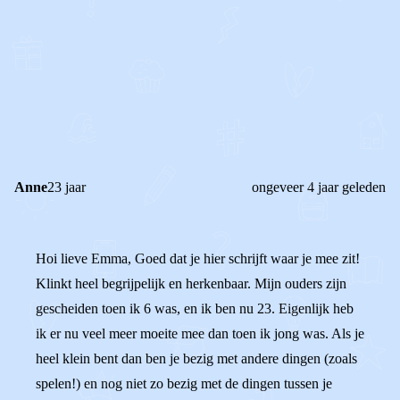
1
0
Reageer
Anne
23 jaar
ongeveer 4 jaar geleden
Hoi lieve Emma, Goed dat je hier schrijft waar je mee zit!
Klinkt heel begrijpelijk en herkenbaar. Mijn ouders zijn
gescheiden toen ik 6 was, en ik ben nu 23. Eigenlijk heb
ik er nu veel meer moeite mee dan toen ik jong was. Als je
heel klein bent dan ben je bezig met andere dingen (zoals
spelen!) en nog niet zo bezig met de dingen tussen je