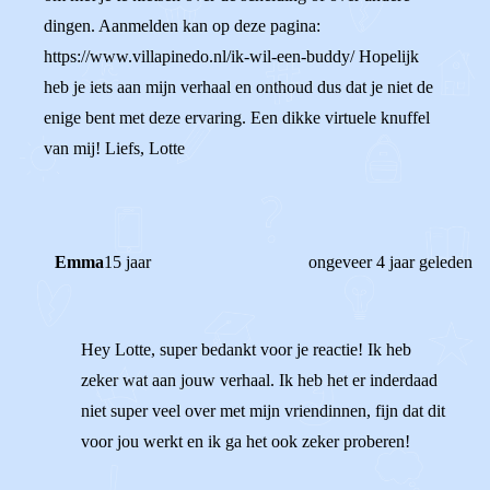
dingen. Aanmelden kan op deze pagina:
https://www.villapinedo.nl/ik-wil-een-buddy/ Hopelijk
heb je iets aan mijn verhaal en onthoud dus dat je niet de
enige bent met deze ervaring. Een dikke virtuele knuffel
van mij! Liefs, Lotte
Emma
15 jaar
ongeveer 4 jaar geleden
Hey Lotte, super bedankt voor je reactie! Ik heb
zeker wat aan jouw verhaal. Ik heb het er inderdaad
niet super veel over met mijn vriendinnen, fijn dat dit
voor jou werkt en ik ga het ook zeker proberen!