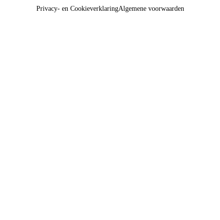
Privacy- en Cookieverklaring
Algemene voorwaarden