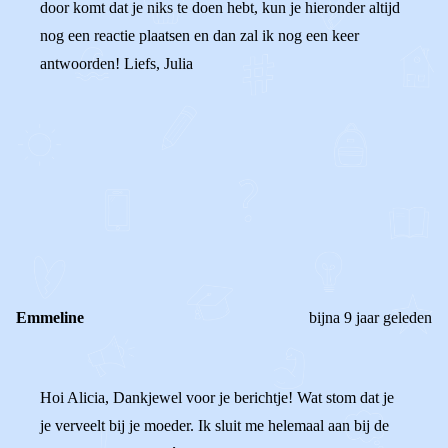
door komt dat je niks te doen hebt, kun je hieronder altijd
nog een reactie plaatsen en dan zal ik nog een keer
antwoorden! Liefs, Julia
0
0
Reageer
Emmeline
bijna 9 jaar geleden
Hoi Alicia, Dankjewel voor je berichtje! Wat stom dat je
je verveelt bij je moeder. Ik sluit me helemaal aan bij de