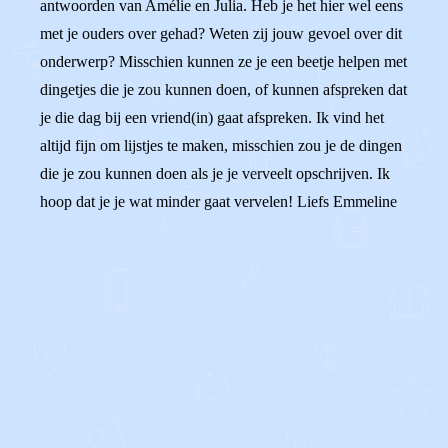
antwoorden van Amélie en Julia. Heb je het hier wel eens
met je ouders over gehad? Weten zij jouw gevoel over dit
onderwerp? Misschien kunnen ze je een beetje helpen met
dingetjes die je zou kunnen doen, of kunnen afspreken dat
je die dag bij een vriend(in) gaat afspreken. Ik vind het
altijd fijn om lijstjes te maken, misschien zou je de dingen
die je zou kunnen doen als je je verveelt opschrijven. Ik
hoop dat je je wat minder gaat vervelen! Liefs Emmeline
0
0
Reageer