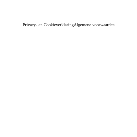
Privacy- en Cookieverklaring
Algemene voorwaarden