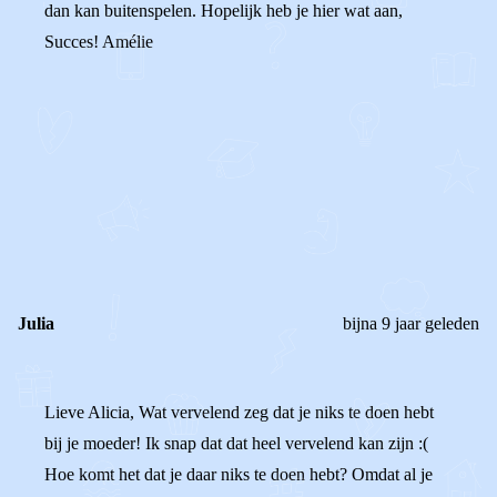
dan kan buitenspelen. Hopelijk heb je hier wat aan,
Succes! Amélie
0
0
Reageer
Julia
bijna 9 jaar geleden
Lieve Alicia, Wat vervelend zeg dat je niks te doen hebt
bij je moeder! Ik snap dat dat heel vervelend kan zijn :(
Hoe komt het dat je daar niks te doen hebt? Omdat al je