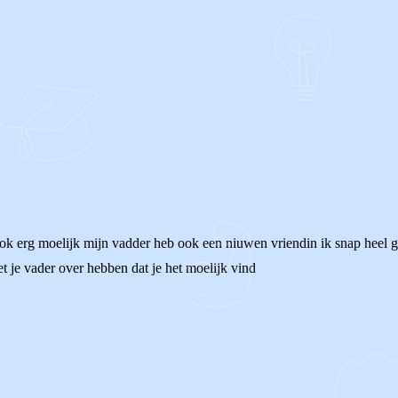
ok erg moelijk mijn vadder heb ook een niuwen vriendin ik snap heel goed
t je vader over hebben dat je het moelijk vind