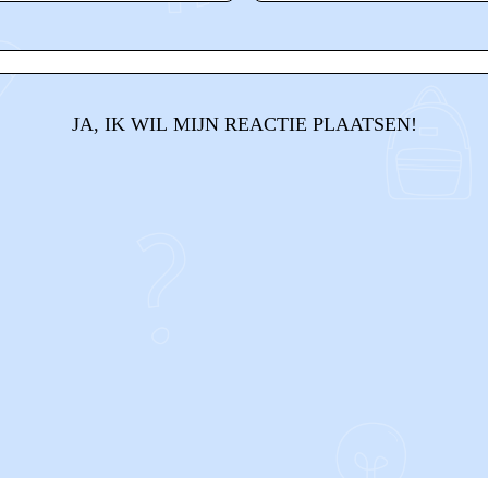
JA, IK WIL MIJN REACTIE PLAATSEN!