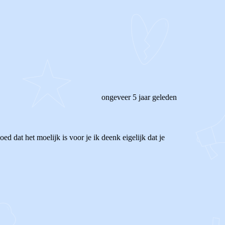
ongeveer 5 jaar geleden
 dat het moelijk is voor je ik deenk eigelijk dat je