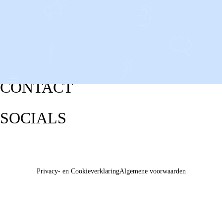
CONTACT
SOCIALS
Privacy- en Cookieverklaring
Algemene voorwaarden