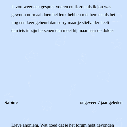
ik zou weer een gesprek voeren en ik zou als ik jou was
gewoon normaal doen het leuk hebben met hem en als het
nog een keer gebeurt dan sorry maar je stiefvader heeft
dan iets in zijn hersenen dan moet hij maar naar de dokter
0
0
Reageer
Sabine
ongeveer 7 jaar geleden
Lieve anoniem, Wat goed dat je het forum hebt gevonden