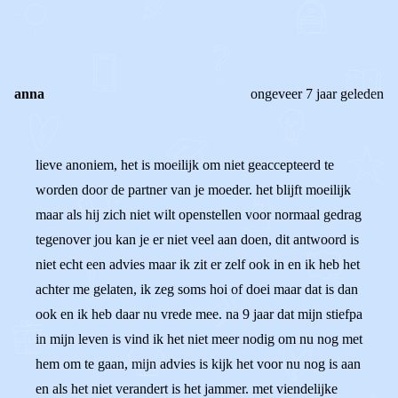
0
0
Reageer
anna
ongeveer 7 jaar geleden
lieve anoniem, het is moeilijk om niet geaccepteerd te
worden door de partner van je moeder. het blijft moeilijk
maar als hij zich niet wilt openstellen voor normaal gedrag
tegenover jou kan je er niet veel aan doen, dit antwoord is
niet echt een advies maar ik zit er zelf ook in en ik heb het
achter me gelaten, ik zeg soms hoi of doei maar dat is dan
ook en ik heb daar nu vrede mee. na 9 jaar dat mijn stiefpa
in mijn leven is vind ik het niet meer nodig om nu nog met
hem om te gaan, mijn advies is kijk het voor nu nog is aan
en als het niet verandert is het jammer. met viendelijke