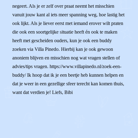
negeert. Als je er zelf over praat neemt het misschien
vanuit jouw kant al iets meer spanning weg, hoe lastig het
ook lijkt. Als je liever eerst met iemand erover wilt praten
die ook een soortgelijke situatie heeft én ook te maken
heeft met gescheiden ouders, kun je ook een buddy
zoeken via Villa Pinedo. Hierbij kan je ook gewoon
anoniem blijven en misschien nog wat vragen stellen of
advies/tips vragen. https://www.villapinedo.nl/zoek-een-
buddy/ Ik hoop dat ik je een beetje heb kunnen helpen en
dat je weer in een gezellige sfeer terecht kan komen thuis,
want dat verdien je! Liefs, Bibi