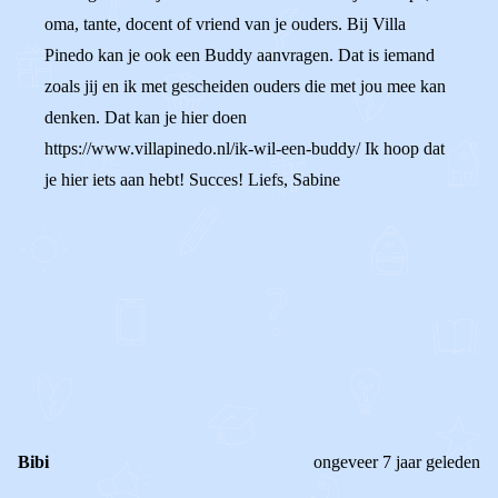
oma, tante, docent of vriend van je ouders. Bij Villa
Pinedo kan je ook een Buddy aanvragen. Dat is iemand
zoals jij en ik met gescheiden ouders die met jou mee kan
denken. Dat kan je hier doen
https://www.villapinedo.nl/ik-wil-een-buddy/ Ik hoop dat
je hier iets aan hebt! Succes! Liefs, Sabine
0
0
Reageer
Bibi
ongeveer 7 jaar geleden