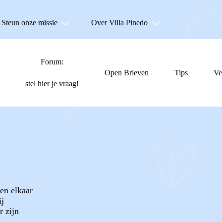
Steun onze missie
Over Villa Pinedo
Forum:
Open Brieven
Tips
Ve
stel hier je vraag!
en elkaar
ij
r zijn