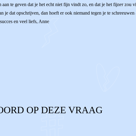
m aan te geven dat je het echt niet fijn vindt zo, en dat je het fijner z
kan je dat opschrijven, dan hoeft er ook niemand tegen je te schreeuwen
 succes en veel liefs, Anne
OORD OP DEZE VRAAG