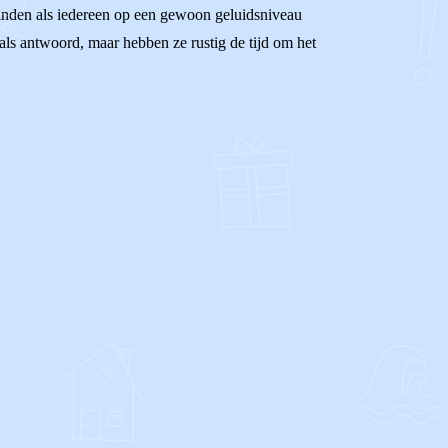
ou vinden als iedereen op een gewoon geluidsniveau
 als antwoord, maar hebben ze rustig de tijd om het