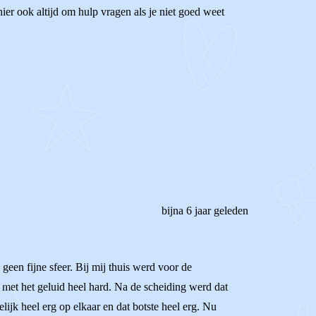
ier ook altijd om hulp vragen als je niet goed weet
bijna 6 jaar geleden
een fijne sfeer. Bij mij thuis werd voor de
met het geluid heel hard. Na de scheiding werd dat
ijk heel erg op elkaar en dat botste heel erg. Nu