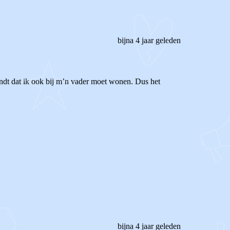
bijna 4 jaar geleden
indt dat ik ook bij m’n vader moet wonen. Dus het
bijna 4 jaar geleden