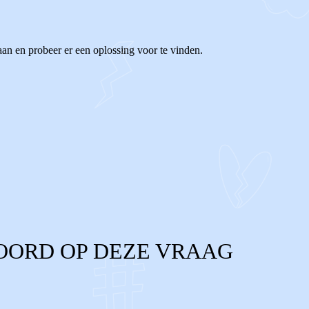
an en probeer er een oplossing voor te vinden.
OORD OP DEZE VRAAG