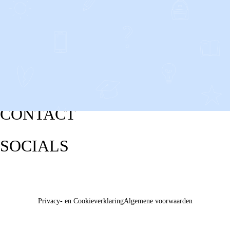
CONTACT
SOCIALS
Privacy- en Cookieverklaring
Algemene voorwaarden