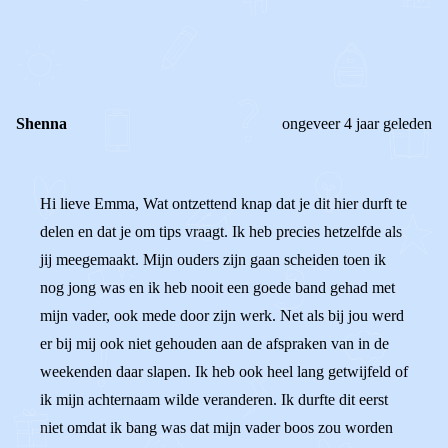
0
0
Reageer
Shenna
ongeveer 4 jaar geleden
Hi lieve Emma, Wat ontzettend knap dat je dit hier durft te
delen en dat je om tips vraagt. Ik heb precies hetzelfde als
jij meegemaakt. Mijn ouders zijn gaan scheiden toen ik
nog jong was en ik heb nooit een goede band gehad met
mijn vader, ook mede door zijn werk. Net als bij jou werd
er bij mij ook niet gehouden aan de afspraken van in de
weekenden daar slapen. Ik heb ook heel lang getwijfeld of
ik mijn achternaam wilde veranderen. Ik durfte dit eerst
niet omdat ik bang was dat mijn vader boos zou worden