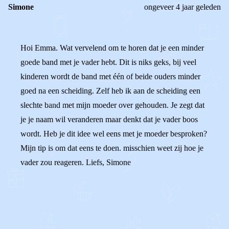
Simone
ongeveer 4 jaar geleden
Hoi Emma. Wat vervelend om te horen dat je een minder
goede band met je vader hebt. Dit is niks geks, bij veel
kinderen wordt de band met één of beide ouders minder
goed na een scheiding. Zelf heb ik aan de scheiding een
slechte band met mijn moeder over gehouden. Je zegt dat
je je naam wil veranderen maar denkt dat je vader boos
wordt. Heb je dit idee wel eens met je moeder besproken?
Mijn tip is om dat eens te doen. misschien weet zij hoe je
vader zou reageren. Liefs, Simone