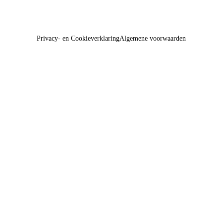
Privacy- en Cookieverklaring
Algemene voorwaarden