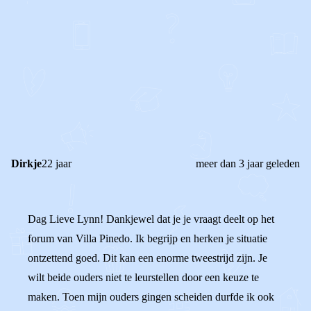
0
0
Reageer
Dirkje
22 jaar
meer dan 3 jaar geleden
Dag Lieve Lynn! Dankjewel dat je je vraagt deelt op het
forum van Villa Pinedo. Ik begrijp en herken je situatie
ontzettend goed. Dit kan een enorme tweestrijd zijn. Je
wilt beide ouders niet te leurstellen door een keuze te
maken. Toen mijn ouders gingen scheiden durfde ik ook