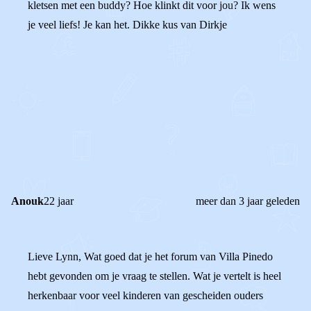
kletsen met een buddy? Hoe klinkt dit voor jou? Ik wens
je veel liefs! Je kan het. Dikke kus van Dirkje
0
0
Reageer
Anouk
22 jaar
meer dan 3 jaar geleden
Lieve Lynn, Wat goed dat je het forum van Villa Pinedo
hebt gevonden om je vraag te stellen. Wat je vertelt is heel
herkenbaar voor veel kinderen van gescheiden ouders