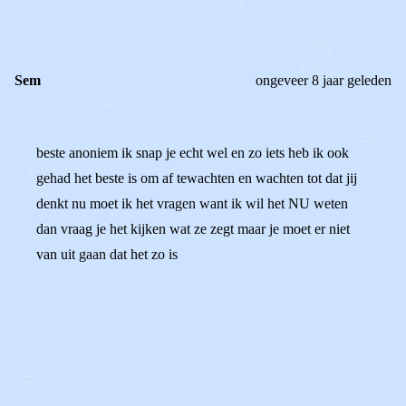
Sem
ongeveer 8 jaar geleden
beste anoniem ik snap je echt wel en zo iets heb ik ook
gehad het beste is om af tewachten en wachten tot dat jij
denkt nu moet ik het vragen want ik wil het NU weten
dan vraag je het kijken wat ze zegt maar je moet er niet
van uit gaan dat het zo is
0
0
Reageer