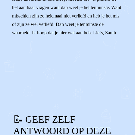
het aan haar vragen want dan weet je het tenminste. Want
misschien zijn ze helemaal niet verliefd en heb je het mis
of zijn ze wel verliefd. Dan weet je tenminste de
waarheid. Ik hoop dat je hier wat aan heb. Liefs, Sarah
0
0
Reageer
📝 GEEF ZELF
ANTWOORD OP DEZE