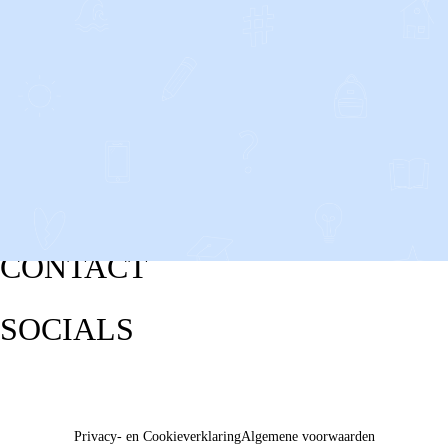
CONTACT
SOCIALS
Privacy- en Cookieverklaring
Algemene voorwaarden