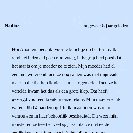
Nadine
ongeveer 8 jaar geleden
Hoi Anoniem bedankt voor je berichtje op het forum. Ik
vind het helemaal geen rare vraag, ik begrijp heel goed dat
het raar is om je moeder zo te zien. Mijn moeder had al
een nieuwe vriend toen ze nog samen was met mijn vader
maar in die tijd heb ik niets aan haar gemerkt. Toen ze het
vertelde kwam het dus als een grote klap. Dat heeft
gezorgd voor een breuk in onze relatie. Mijn moeder en ik
waren altijd 4 handen op 1 buik, maar toen was mijn
vertrouwen in haar behoorlijk beschadigd. Dit weet mijn
moeder en ze heeft er veel spijt van dat ze niet eerder
eerlijk tegen ons is geweest. Achteraf kwam ze met