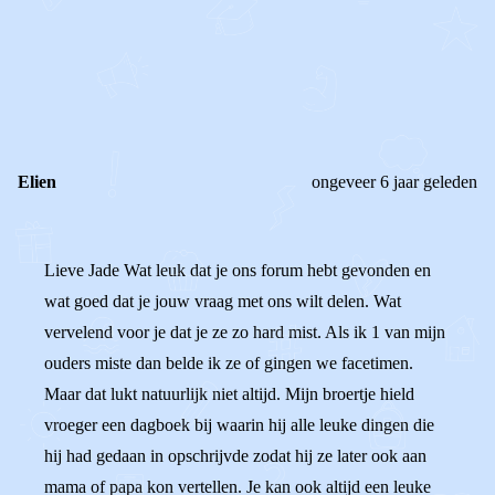
0
0
Reageer
Elien
ongeveer 6 jaar geleden
Lieve Jade Wat leuk dat je ons forum hebt gevonden en
wat goed dat je jouw vraag met ons wilt delen. Wat
vervelend voor je dat je ze zo hard mist. Als ik 1 van mijn
ouders miste dan belde ik ze of gingen we facetimen.
Maar dat lukt natuurlijk niet altijd. Mijn broertje hield
vroeger een dagboek bij waarin hij alle leuke dingen die
hij had gedaan in opschrijvde zodat hij ze later ook aan
mama of papa kon vertellen. Je kan ook altijd een leuke