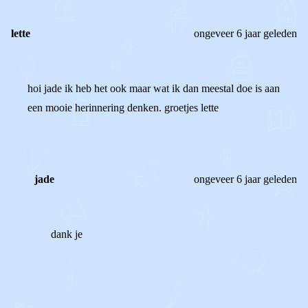
lette
ongeveer 6 jaar geleden
hoi jade ik heb het ook maar wat ik dan meestal doe is aan
een mooie herinnering denken. groetjes lette
jade
ongeveer 6 jaar geleden
dank je