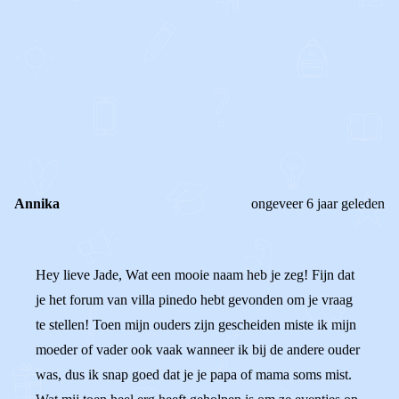
0
0
Reageer
Annika
ongeveer 6 jaar geleden
Hey lieve Jade, Wat een mooie naam heb je zeg! Fijn dat
je het forum van villa pinedo hebt gevonden om je vraag
te stellen! Toen mijn ouders zijn gescheiden miste ik mijn
moeder of vader ook vaak wanneer ik bij de andere ouder
was, dus ik snap goed dat je je papa of mama soms mist.