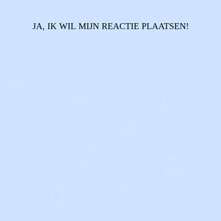
JA, IK WIL MIJN REACTIE PLAATSEN!