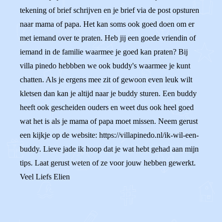
tekening of brief schrijven en je brief via de post opsturen
naar mama of papa. Het kan soms ook goed doen om er
met iemand over te praten. Heb jij een goede vriendin of
iemand in de familie waarmee je goed kan praten? Bij
villa pinedo hebbben we ook buddy's waarmee je kunt
chatten. Als je ergens mee zit of gewoon even leuk wilt
kletsen dan kan je altijd naar je buddy sturen. Een buddy
heeft ook gescheiden ouders en weet dus ook heel goed
wat het is als je mama of papa moet missen. Neem gerust
een kijkje op de website: https://villapinedo.nl/ik-wil-een-
buddy. Lieve jade ik hoop dat je wat hebt gehad aan mijn
tips. Laat gerust weten of ze voor jouw hebben gewerkt.
Veel Liefs Elien