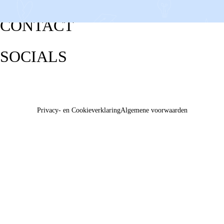
CONTACT
SOCIALS
Privacy- en Cookieverklaring
Algemene voorwaarden