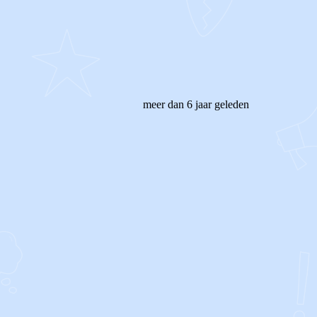
meer dan 6 jaar geleden