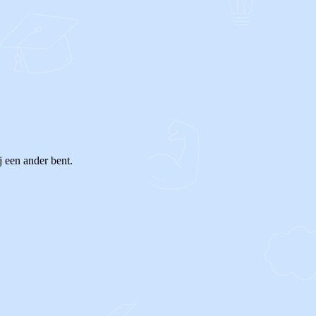
j een ander bent.