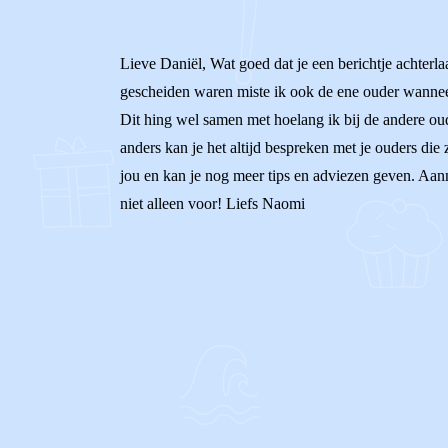
Lieve Daniël, Wat goed dat je een berichtje achterlaa
gescheiden waren miste ik ook de ene ouder wanneer
Dit hing wel samen met hoelang ik bij de andere ou
anders kan je het altijd bespreken met je ouders die
jou en kan je nog meer tips en adviezen geven. Aanm
niet alleen voor! Liefs Naomi
0
0
Reageer