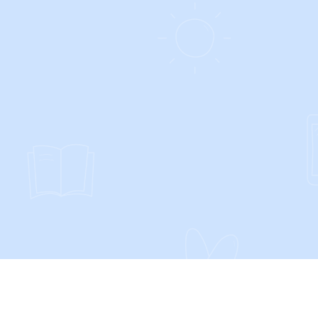
SOCIALS