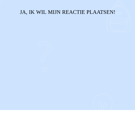
JA, IK WIL MIJN REACTIE PLAATSEN!
CONTACT