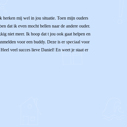
Ik herken mij wel in jou situatie. Toen mijn ouders
ben dat ik even mocht bellen naar de andere ouder.
g niet meer. Ik hoop dat t jou ook gaat helpen en
 aanmelden voor een buddy. Deze is er speciaal voor
eel veel succes lieve Daniel! En weet je staat er