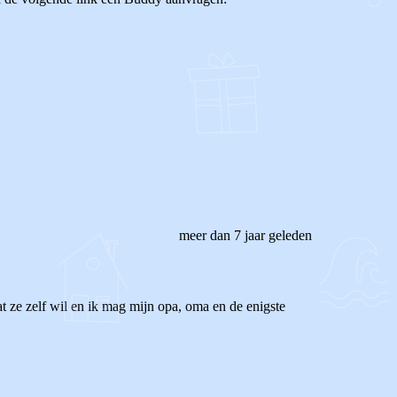
meer dan 7 jaar geleden
t ze zelf wil en ik mag mijn opa, oma en de enigste