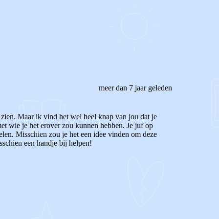
meer dan 7 jaar geleden
 zien. Maar ik vind het wel heel knap van jou dat je
met wie je het erover zou kunnen hebben. Je juf op
oelen. Misschien zou je het een idee vinden om deze
isschien een handje bij helpen!