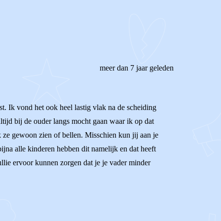
meer dan 7 jaar geleden
st. Ik vond het ook heel lastig vlak na de scheiding
tijd bij de ouder langs mocht gaan waar ik op dat
k ze gewoon zien of bellen. Misschien kun jij aan je
ijna alle kinderen hebben dit namelijk en dat heeft
llie ervoor kunnen zorgen dat je je vader minder