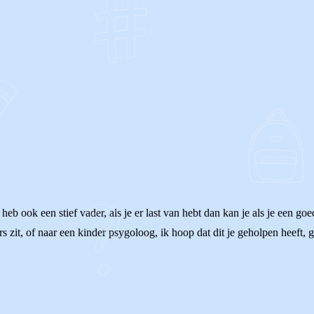
OF
 heb ook een stief vader, als je er last van hebt dan kan je als je een
 zit, of naar een kinder psygoloog, ik hoop dat dit je geholpen heeft, g