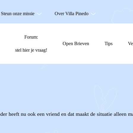
Steun onze missie
Over Villa Pinedo
Forum:
Open Brieven
Tips
Ve
stel hier je vraag!
 heeft nu ook een vriend en dat maakt de situatie alleen m