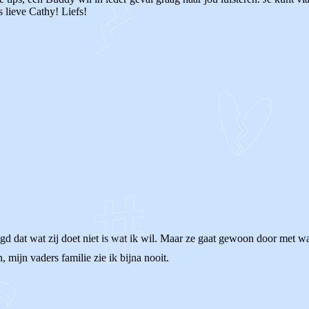
 lieve Cathy! Liefs!
gd dat wat zij doet niet is wat ik wil. Maar ze gaat gewoon door met wa
mijn vaders familie zie ik bijna nooit.