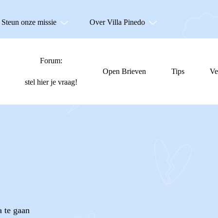
Steun onze missie
Over Villa Pinedo
Forum:
Open Brieven
Tips
Ve
stel hier je vraag!
 te gaan