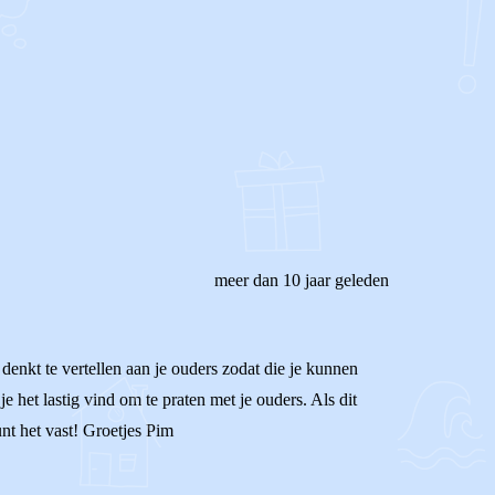
meer dan 10 jaar geleden
 denkt te vertellen aan je ouders zodat die je kunnen
 het lastig vind om te praten met je ouders. Als dit
unt het vast! Groetjes Pim