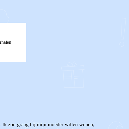
rhalen
. Ik zou graag bij mijn moeder willen wonen,