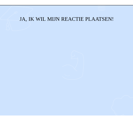
JA, IK WIL MIJN REACTIE PLAATSEN!
CONTACT