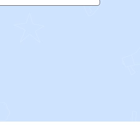
SOCIALS