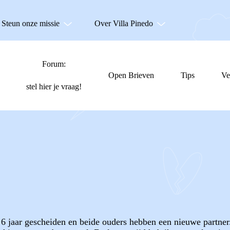
Steun onze missie
Over Villa Pinedo
Forum:
Open Brieven
Tips
Ve
stel hier je vraag!
r 6 jaar gescheiden en beide ouders hebben een nieuwe partner