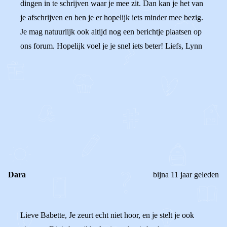
dingen in te schrijven waar je mee zit. Dan kan je het van
je afschrijven en ben je er hopelijk iets minder mee bezig.
Je mag natuurlijk ook altijd nog een berichtje plaatsen op
ons forum. Hopelijk voel je je snel iets beter! Liefs, Lynn
0
0
Reageer
Dara
bijna 11 jaar geleden
Lieve Babette, Je zeurt echt niet hoor, en je stelt je ook