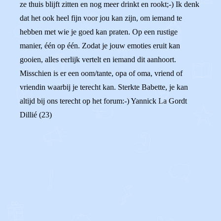
ze thuis blijft zitten en nog meer drinkt en rookt;-) Ik denk
dat het ook heel fijn voor jou kan zijn, om iemand te
hebben met wie je goed kan praten. Op een rustige
manier, één op één. Zodat je jouw emoties eruit kan
gooien, alles eerlijk vertelt en iemand dit aanhoort.
Misschien is er een oom/tante, opa of oma, vriend of
vriendin waarbij je terecht kan. Sterkte Babette, je kan
altijd bij ons terecht op het forum:-) Yannick La Gordt
Dillié (23)
0
0
Reageer