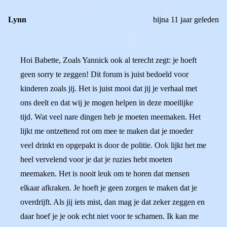
Lynn
bijna 11 jaar geleden
Hoi Babette, Zoals Yannick ook al terecht zegt: je hoeft
geen sorry te zeggen! Dit forum is juist bedoeld voor
kinderen zoals jij. Het is juist mooi dat jij je verhaal met
ons deelt en dat wij je mogen helpen in deze moeilijke
tijd. Wat veel nare dingen heb je moeten meemaken. Het
lijkt me ontzettend rot om mee te maken dat je moeder
veel drinkt en opgepakt is door de politie. Ook lijkt het me
heel vervelend voor je dat je ruzies hebt moeten
meemaken. Het is nooit leuk om te horen dat mensen
elkaar afkraken. Je hoeft je geen zorgen te maken dat je
overdrijft. Als jij iets mist, dan mag je dat zeker zeggen en
daar hoef je je ook echt niet voor te schamen. Ik kan me