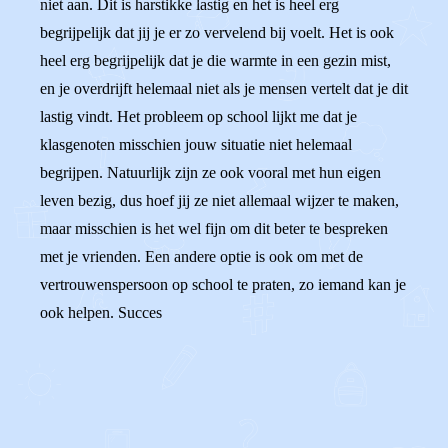
niet aan. Dit is harstikke lastig en het is heel erg
begrijpelijk dat jij je er zo vervelend bij voelt. Het is ook
heel erg begrijpelijk dat je die warmte in een gezin mist,
en je overdrijft helemaal niet als je mensen vertelt dat je dit
lastig vindt. Het probleem op school lijkt me dat je
klasgenoten misschien jouw situatie niet helemaal
begrijpen. Natuurlijk zijn ze ook vooral met hun eigen
leven bezig, dus hoef jij ze niet allemaal wijzer te maken,
maar misschien is het wel fijn om dit beter te bespreken
met je vrienden. Een andere optie is ook om met de
vertrouwenspersoon op school te praten, zo iemand kan je
ook helpen. Succes