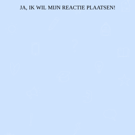
JA, IK WIL MIJN REACTIE PLAATSEN!