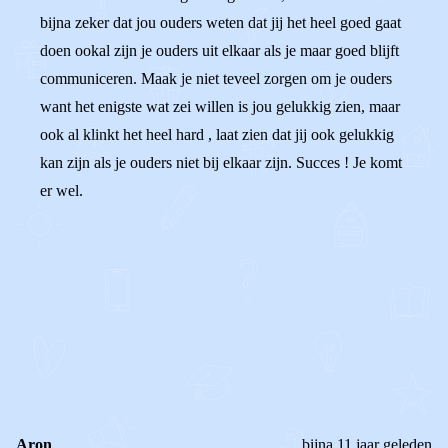
bijna zeker dat jou ouders weten dat jij het heel goed gaat
doen ookal zijn je ouders uit elkaar als je maar goed blijft
communiceren. Maak je niet teveel zorgen om je ouders
want het enigste wat zei willen is jou gelukkig zien, maar
ook al klinkt het heel hard , laat zien dat jij ook gelukkig
kan zijn als je ouders niet bij elkaar zijn. Succes ! Je komt
er wel.
0
0
Reageer
Aron
bijna 11 jaar geleden