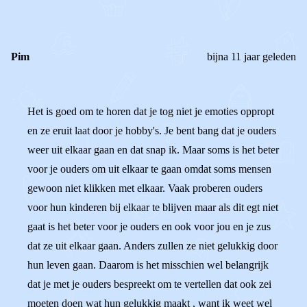
REACTIES (
3
)
Pim
bijna 11 jaar geleden
Het is goed om te horen dat je tog niet je emoties oppropt
en ze eruit laat door je hobby's. Je bent bang dat je ouders
weer uit elkaar gaan en dat snap ik. Maar soms is het beter
voor je ouders om uit elkaar te gaan omdat soms mensen
gewoon niet klikken met elkaar. Vaak proberen ouders
voor hun kinderen bij elkaar te blijven maar als dit egt niet
gaat is het beter voor je ouders en ook voor jou en je zus
dat ze uit elkaar gaan. Anders zullen ze niet gelukkig door
hun leven gaan. Daarom is het misschien wel belangrijk
dat je met je ouders bespreekt om te vertellen dat ook zei
moeten doen wat hun gelukkig maakt , want ik weet wel