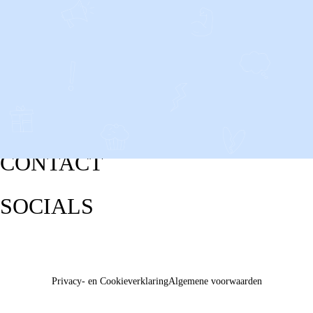
CONTACT
SOCIALS
Privacy- en Cookieverklaring
Algemene voorwaarden