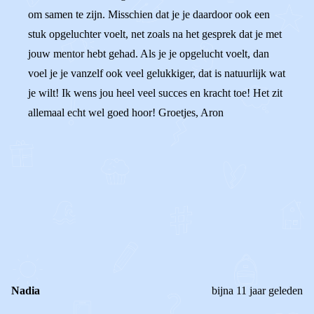
om samen te zijn. Misschien dat je je daardoor ook een
stuk opgeluchter voelt, net zoals na het gesprek dat je met
jouw mentor hebt gehad. Als je je opgelucht voelt, dan
voel je je vanzelf ook veel gelukkiger, dat is natuurlijk wat
je wilt! Ik wens jou heel veel succes en kracht toe! Het zit
allemaal echt wel goed hoor! Groetjes, Aron
0
0
Reageer
Nadia
bijna 11 jaar geleden