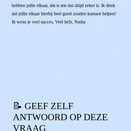
hebben jullie elkaar, dat is iets dat altijd zeker is. Ik denk
dat jullie elkaar hierbij heel goed zouden kunnen helpen!
Ik wens je veel succes, Veel liefs, Nadia
0
0
Reageer
📝 GEEF ZELF
ANTWOORD OP DEZE
VRAAG