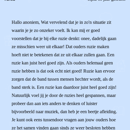
Hallo anoniem, Wat vervelend dat je in zo'n situatie zit
waarin je je zo onzeker voelt. Ik kan mij er goed
voorstellen dat je bij elke ruzie denkt: onee, dadelijk gaan
ze misschien weer uit elkaar! Dat ouders ruzie maken
hoeft niet te betekenen dat ze uit elkaar zullen gaan. Een
ruzie kan juist heel goed zijn. Als ouders helemaal geen
ruzie hebben is dat ook echt niet goed! Ruzie kan ervoor
zorgen dat de band tussen mensen hechter wordt, als de
band sterk is. Een ruzie kan daardoor juist heel goed zijn!
Natuurlijk voel jij je door de ruzies heel gespannen, maar
probeer dan aan iets anders te denken of luister
bijvoorbeeld naar muziek, dan heb je een beetje afleiding.
Je kunt ook eens tussendoor vragen aan jouw ouders hoe
ze het samen vinden gaan sinds ze weer besloten hebben