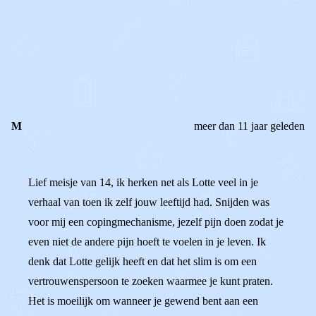
0
0
Reageer
M
meer dan 11 jaar geleden
Lief meisje van 14, ik herken net als Lotte veel in je
verhaal van toen ik zelf jouw leeftijd had. Snijden was
voor mij een copingmechanisme, jezelf pijn doen zodat je
even niet de andere pijn hoeft te voelen in je leven. Ik
denk dat Lotte gelijk heeft en dat het slim is om een
vertrouwenspersoon te zoeken waarmee je kunt praten.
Het is moeilijk om wanneer je gewend bent aan een