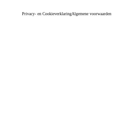
Privacy- en Cookieverklaring
Algemene voorwaarden