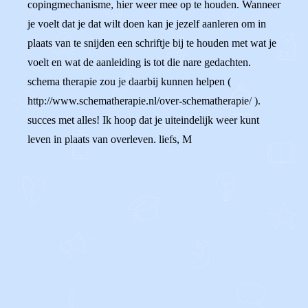
copingmechanisme, hier weer mee op te houden. Wanneer
je voelt dat je dat wilt doen kan je jezelf aanleren om in
plaats van te snijden een schriftje bij te houden met wat je
voelt en wat de aanleiding is tot die nare gedachten.
schema therapie zou je daarbij kunnen helpen (
http://www.schematherapie.nl/over-schematherapie/ ).
succes met alles! Ik hoop dat je uiteindelijk weer kunt
leven in plaats van overleven. liefs, M
0
0
Reageer