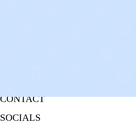
CONTACT
SOCIALS