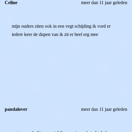
Celine
meer dan 11 jaar geleden
mijn ouders ziten ook in een vegt schijding ik vord er
iedere keer de dupen van ik zit er heel erg mee
0
0
Reageer
pandalover
meer dan 11 jaar geleden