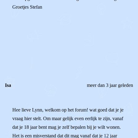
Groetjes Stefan
0
0
Reageer
Isa
meer dan 3 jaar geleden
Hee lieve Lynn, welkom op het forum! wat goed dat je je
vraag hier stelt. Om maar gelijk even eerlijk te zijn, vanaf
dat je 18 jaar bent mag je zelf bepalen bij je wilt wonen.
Het is een misverstand dat dit mag vanaf dat je 12 jaar