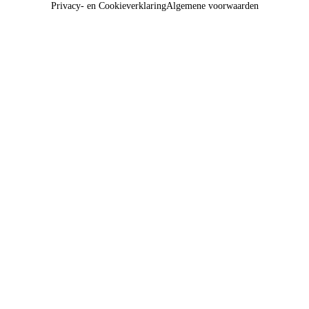
Privacy- en Cookieverklaring
Algemene voorwaarden