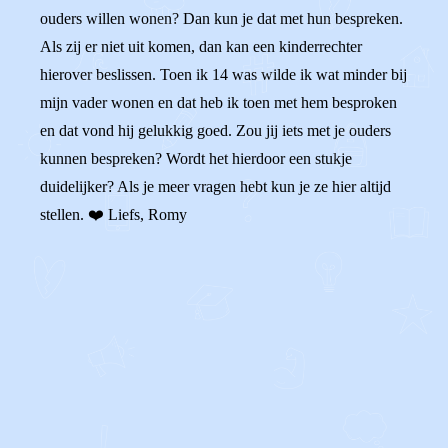
ouders willen wonen? Dan kun je dat met hun bespreken.
Als zij er niet uit komen, dan kan een kinderrechter
hierover beslissen. Toen ik 14 was wilde ik wat minder bij
mijn vader wonen en dat heb ik toen met hem besproken
en dat vond hij gelukkig goed. Zou jij iets met je ouders
kunnen bespreken? Wordt het hierdoor een stukje
duidelijker? Als je meer vragen hebt kun je ze hier altijd
stellen. ❤️ Liefs, Romy
0
0
Reageer