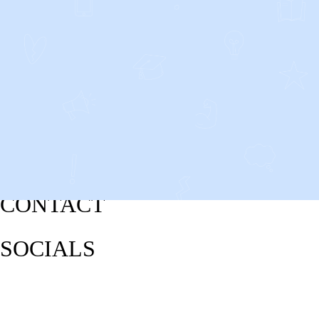
CONTACT
SOCIALS