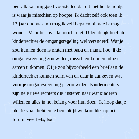
bent. Ik kan mij goed voorstellen dat dit niet het berichtje
is waar je misschien op hoopte. Ik dacht zelf ook toen ik
12 jaar oud was, nu mag ik zelf bepalen bij wie ik mag
wonen. Maar helaas.. dat mocht niet. Uiteindelijk heeft de
kinderrechter de omgangsregeling wel veranderd! Wat je
zou kunnen doen is praten met papa en mama hoe jij de
omgangsregeling zou willen, misschien kunnen jullie er
samen uitkomen. Of je zou bijvoorbeeld een brief aan de
kinderrechter kunnen schrijven en daar in aangeven wat
voor je omgangsregeling jij zou willen. Kinderrechters
zijn hele lieve rechters die luisteren naar wat kinderen
willen en alles in het belang voor hun doen. Ik hoop dat je
hier iets aan hebt en je bent altijd welkom hier op het
forum. veel liefs, Isa