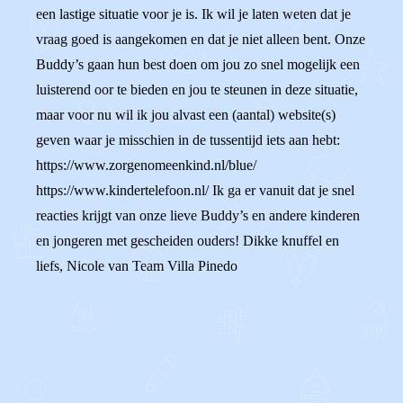
een lastige situatie voor je is. Ik wil je laten weten dat je
vraag goed is aangekomen en dat je niet alleen bent. Onze
Buddy’s gaan hun best doen om jou zo snel mogelijk een
luisterend oor te bieden en jou te steunen in deze situatie,
maar voor nu wil ik jou alvast een (aantal) website(s)
geven waar je misschien in de tussentijd iets aan hebt:
https://www.zorgenomeenkind.nl/blue/
https://www.kindertelefoon.nl/ Ik ga er vanuit dat je snel
reacties krijgt van onze lieve Buddy’s en andere kinderen
en jongeren met gescheiden ouders! Dikke knuffel en
liefs, Nicole van Team Villa Pinedo