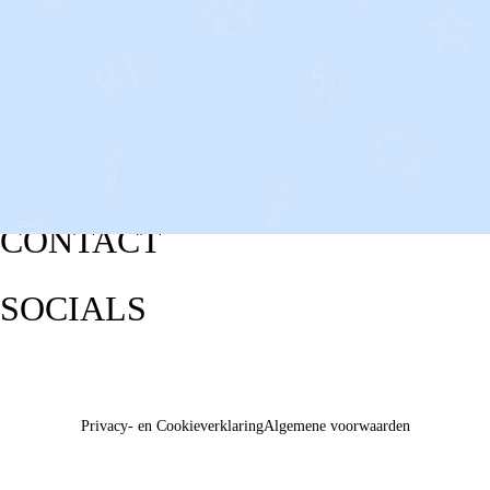
CONTACT
SOCIALS
Privacy- en Cookieverklaring
Algemene voorwaarden