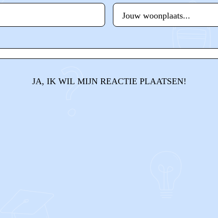
JA, IK WIL MIJN REACTIE PLAATSEN!