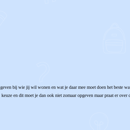
even bij wie jij wil wonen en wat je daar mee moet doen het beste wat 
ouw keuze en dit moet je dan ook niet zomaar opgeven maar praat er over