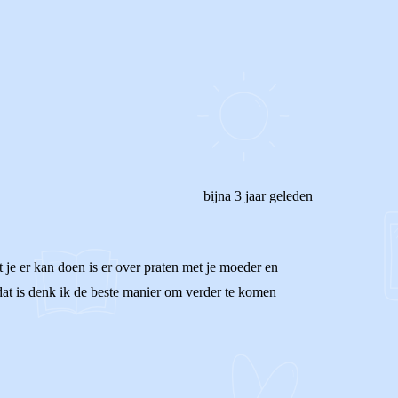
bijna 3 jaar geleden
je er kan doen is er over praten met je moeder en
 dat is denk ik de beste manier om verder te komen