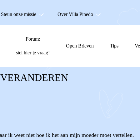
Steun onze missie
Over Villa Pinedo
Forum:
Open Brieven
Tips
Ve
stel hier je vraag!
 VERANDEREN
aar ik weet niet hoe ik het aan mijn moeder moet vertellen.